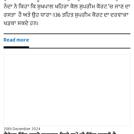
ਨੰਦਾ ਨੇ ਕਿਹਾ ਕਿ ਸੁਖਪਾਲ ਖਹਿਰਾ ਕੋਲ ਸੁਪਰੀਮ ਕੋਰਟ ‘ਚ ਜਾਣ ਦਾ
ਰਸਤਾ ਹੈ ਅਤੇ ਉਹ ਧਾਰਾ-136 ਤਹਿਤ ਸੁਪਰੀਮ ਕੋਰਟ ਦਾ ਦਰਵਾਜ਼ਾ
ਖੜਕਾ ਸਕਦੇ ਹਨ।
Read more
20th December 2024