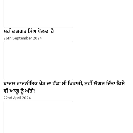
ਸ਼ਹੀਦ ਭਗਤ ਸਿੰਘ ਬੋਲਦਾ ਹੈ
26th September 2024
ਬਾਦਲ ਰਾਜਨੀਤਿਕ ਖੇਡ ਦਾ ਵੱਡਾ ਸੀ ਖਿਡਾਰੀ, ਨਹੀਂ ਲੰਘਣ ਦਿੱਤਾ ਕਿਸੇ
ਵੀ ਆਗੂ ਨੂੰ ਅੱਗੇ!
22nd April 2024