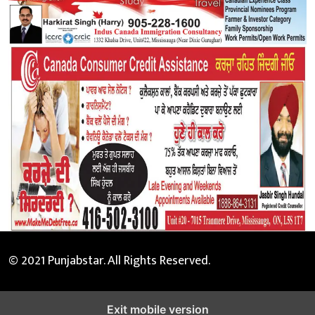
© 2021 Punjabstar. All Rights Reserved.
Exit mobile version