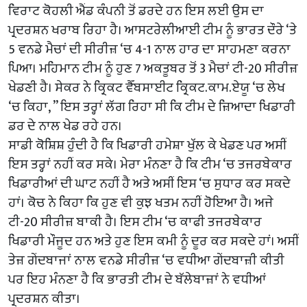
ਵਿਰਾਟ ਕੋਹਲੀ ਐਂਡ ਕੰਪਨੀ ਤੋਂ ਡਰਦੇ ਹਨ ਇਸ ਲਈ ਉਸ ਦਾ
ਪ੍ਰਦਰਸ਼ਨ ਖਰਾਬ ਰਿਹਾ ਹੈ। ਆਸਟਰੇਲੀਆਈ ਟੀਮ ਨੂੰ ਭਾਰਤ ਦੌਰੇ ‘ਤੇ
5 ਵਨਡੇ ਮੈਚਾਂ ਦੀ ਸੀਰੀਜ਼ ‘ਚ 4-1 ਨਾਲ ਹਾਰ ਦਾ ਸਾਹਮਣਾ ਕਰਨਾ
ਪਿਆ। ਮਹਿਮਾਨ ਟੀਮ ਨੂੰ ਹੁਣ 7 ਅਕਤੂਬਰ ਤੋਂ 3 ਮੈਚਾਂ ਟੀ-20 ਸੀਰੀਜ਼
ਖੇਡਣੀ ਹੈ। ਸੇਕਰ ਨੇ ਕ੍ਰਿਕਟ ਵੈੱਬਸਾਈਟ ਕ੍ਰਿਕਟ.ਕਾਮ.ਏਯੂ ‘ਚ ਲੇਖ
‘ਚ ਕਿਹਾ, ” ਇਸ ਤਰ੍ਹਾਂ ਲੱਗ ਰਿਹਾ ਸੀ ਕਿ ਟੀਮ ਦੇ ਜ਼ਿਆਦਾ ਖਿਡਾਰੀ
ਡਰ ਦੇ ਨਾਲ ਖੇਡ ਰਹੇ ਹਨ।
ਸਾਡੀ ਕੋਸ਼ਿਸ਼ ਹੁੰਦੀ ਹੈ ਕਿ ਖਿਡਾਰੀ ਹਮੇਸ਼ਾ ਖੁੱਲ ਕੇ ਖੇਡਣ ਪਰ ਅਸੀਂ
ਇਸ ਤਰ੍ਹਾਂ ਨਹੀਂ ਕਰ ਸਕੇ। ਮੇਰਾ ਮੰਨਣਾ ਹੈ ਕਿ ਟੀਮ ‘ਚ ਤਜਰਬੇਕਾਰ
ਖਿਡਾਰੀਆਂ ਦੀ ਘਾਟ ਨਹੀਂ ਹੈ ਅਤੇ ਅਸੀਂ ਇਸ ‘ਚ ਸੁਧਾਰ ਕਰ ਸਕਦੇ
ਹਾਂ। ਕੋਚ ਨੇ ਕਿਹਾ ਕਿ ਹੁਣ ਵੀ ਕੁਝ ਖਤਮ ਨਹੀਂ ਹੋਇਆ ਹੈ। ਅਜੇ
ਟੀ-20 ਸੀਰੀਜ਼ ਬਾਕੀ ਹੈ। ਇਸ ਟੀਮ ‘ਚ ਕਾਫੀ ਤਜਰਬੇਕਾਰ
ਖਿਡਾਰੀ ਮੌਜੂਦ ਹਨ ਅਤੇ ਹੁਣ ਇਸ ਕਮੀ ਨੂੰ ਦੂਰ ਕਰ ਸਕਦੇ ਹਾਂ। ਅਸੀਂ
ਤੇਜ਼ ਗੇਂਦਬਾਜਾਂ ਨਾਲ ਵਨਡੇ ਸੀਰੀਜ਼ ‘ਚ ਵਧੀਆ ਗੇਂਦਬਾਜ਼ੀ ਕੀਤੀ
ਪਰ ਇਹ ਮੰਨਣਾ ਹੈ ਕਿ ਭਾਰਤੀ ਟੀਮ ਦੇ ਬੱਲੇਬਾਜ਼ਾਂ ਨੇ ਵਧੀਆਂ
ਪ੍ਰਦਰਸ਼ਨ ਕੀਤਾ।