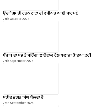
ਉਦਯੋਗਪਤੀ ਰਤਨ ਟਾਟਾ ਦੀ ਵਸੀਅਤ ਆਈ ਸਾਹਮਣੇ
25th October 2024
ਪੰਜਾਬ ਦਾ ਸਭ ਤੋਂ ਮਹਿੰਗਾ ਲਾਡੋਵਾਲ ਟੋਲ ਪਲਾਜ਼ਾ ਹੋਇਆ ਫ਼ਰੀ
27th September 2024
ਸ਼ਹੀਦ ਭਗਤ ਸਿੰਘ ਬੋਲਦਾ ਹੈ
26th September 2024