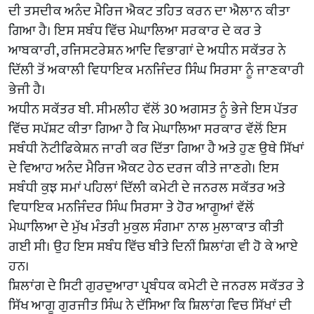
ਦੀ ਤਸਦੀਕ ਅਨੰਦ ਮੈਰਿਜ ਐਕਟ ਤਹਿਤ ਕਰਨ ਦਾ ਐਲਾਨ ਕੀਤਾ
ਗਿਆ ਹੈ। ਇਸ ਸਬੰਧ ਵਿੱਚ ਮੇਘਾਲਿਆ ਸਰਕਾਰ ਦੇ ਕਰ ਤੇ
ਆਬਕਾਰੀ, ਰਜਿਸਟਰੇਸ਼ਨ ਆਦਿ ਵਿਭਾਗਾਂ ਦੇ ਅਧੀਨ ਸਕੱਤਰ ਨੇ
ਦਿੱਲੀ ਤੋਂ ਅਕਾਲੀ ਵਿਧਾਇਕ ਮਨਜਿੰਦਰ ਸਿੰਘ ਸਿਰਸਾ ਨੂੰ ਜਾਣਕਾਰੀ
ਭੇਜੀ ਹੈ।
ਅਧੀਨ ਸਕੱਤਰ ਬੀ. ਸੀਮਲੀਹ ਵੱਲੋਂ 30 ਅਗਸਤ ਨੂੰ ਭੇਜੇ ਇਸ ਪੱਤਰ
ਵਿੱਚ ਸਪੱਸ਼ਟ ਕੀਤਾ ਗਿਆ ਹੈ ਕਿ ਮੇਘਾਲਿਆ ਸਰਕਾਰ ਵੱਲੋਂ ਇਸ
ਸਬੰਧੀ ਨੋਟੀਫਿਕੇਸ਼ਨ ਜਾਰੀ ਕਰ ਦਿੱਤਾ ਗਿਆ ਹੈ ਅਤੇ ਹੁਣ ਉਥੇ ਸਿੱਖਾਂ
ਦੇ ਵਿਆਹ ਅਨੰਦ ਮੈਰਿਜ ਐਕਟ ਹੇਠ ਦਰਜ ਕੀਤੇ ਜਾਣਗੇ। ਇਸ
ਸਬੰਧੀ ਕੁਝ ਸਮਾਂ ਪਹਿਲਾਂ ਦਿੱਲੀ ਕਮੇਟੀ ਦੇ ਜਨਰਲ ਸਕੱਤਰ ਅਤੇ
ਵਿਧਾਇਕ ਮਨਜਿੰਦਰ ਸਿੰਘ ਸਿਰਸਾ ਤੇ ਹੋਰ ਆਗੂਆਂ ਵੱਲੋਂ
ਮੇਘਾਲਿਆ ਦੇ ਮੁੱਖ ਮੰਤਰੀ ਮੁਕੁਲ ਸੰਗਮਾ ਨਾਲ ਮੁਲਾਕਾਤ ਕੀਤੀ
ਗਈ ਸੀ। ਉਹ ਇਸ ਸਬੰਧ ਵਿੱਚ ਬੀਤੇ ਦਿਨੀਂ ਸ਼ਿਲਾਂਗ ਵੀ ਹੋ ਕੇ ਆਏ
ਹਨ।
ਸ਼ਿਲਾਂਗ ਦੇ ਸਿਟੀ ਗੁਰਦੁਆਰਾ ਪ੍ਰਬੰਧਕ ਕਮੇਟੀ ਦੇ ਜਨਰਲ ਸਕੱਤਰ ਤੇ
ਸਿੱਖ ਆਗੂ ਗੁਰਜੀਤ ਸਿੰਘ ਨੇ ਦੱਸਿਆ ਕਿ ਸ਼ਿਲਾਂਗ ਵਿਚ ਸਿੱਖਾਂ ਦੀ