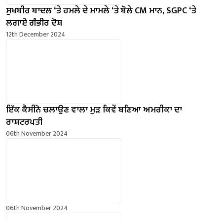
ਸੁਖਬੀਰ ਬਾਦਲ ‘ਤੇ ਹਮਲੇ ਦੇ ਮਾਮਲੇ ‘ਤੇ ਬੋਲੇ ​​CM ਮਾਨ, SGPC ‘ਤੇ
ਲਗਾਏ ਗੰਭੀਰ ਦੋਸ਼
12th December 2024
ਇੱਕ ਕੈਸੀਨੋ ਚਲਾਉਣ ਵਾਲਾ ਮੁੜ ਕਿਵੇਂ ਬਣਿਆ ਅਮਰੀਕਾ ਦਾ
ਰਾਸ਼ਟਰਪਤੀ
06th November 2024
06th November 2024