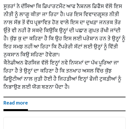
ਸੂਤਰਾਂ ਨੇ ਦੱਸਿਆ ਕਿ ਡਿਪਾਰਟਮੈਂਟ ਆਫ ਨੈਸ਼ਨਲ ਡਿਫੈਂਸ ਵੱਲੋਂ ਇਸ
ਨੀਤੀ ਨੂੰ ਲਾਗੂ ਕੀਤਾ ਜਾ ਰਿਹਾ ਹੈ। ਪਰ ਇਸ ਵਿਵਾਦਗ੍ਰਸਤ ਨੀਤੀ
ਨਾਲ ਸੱਭ ਤੋਂ ਵੱਧ ਪ੍ਰਭਾਵਿਤ ਹੋਣ ਵਾਲੇ ਇਸ ਦਾ ਦੁਖੜਾ ਜਨਤਕ ਤੌਰ
ਉੱਤੇ ਵੀ ਨਹੀਂ ਰੋ ਸਕਦੇ ਕਿਉਂਕਿ ਉਨ੍ਹਾਂ ਦੀ ਪਛਾਣ ਗੁਪਤ ਰੱਖੀ ਜਾਂਦੀ
ਹੈ। ਕੁੱਝ ਕੁ ਦਾ ਕਹਿਣਾ ਹੈ ਕਿ ਉਹ ਇਸ ਲਈ ਪਰੇਸ਼ਾਨ ਹਨ ਤੇ ਉਨ੍ਹਾਂ ਨੂੰ
ਇਹ ਸਮਝ ਨਹੀਂ ਆ ਰਿਹਾ ਕਿ ਟੈਂਪਰੇਰੀ ਸੱਟਾਂ ਲਈ ਉਨ੍ਹਾਂ ਨੂੰ ਵਿੱਤੀ
ਨੁਕਸਾਨ ਕਿਉਂ ਸਹਿਣਾ ਹੋਵੇਗਾ।
ਕੈਨੇਡੀਅਨ ਫੋਰਸਿਜ਼ ਵੱਲੋਂ ਇਨ੍ਹਾਂ ਨਵੇਂ ਨਿਯਮਾਂ ਦਾ ਪੱਖ ਪੂਰਿਆ ਜਾ
ਰਿਹਾ ਹੈ ਤੇ ਉਨ੍ਹਾਂ ਦਾ ਕਹਿਣਾ ਹੈ ਕਿ ਤਨਖਾਹ ਅਸਲ ਵਿੱਚ ਕੁੱਝ
ਡਿਊਟੀਆਂ ਨਾਲ ਜੁੜੀ ਹੋਈ ਹੈ ਜਿਹੜੀਆਂ ਇਨ੍ਹਾਂ ਫੌਜੀ ਟੁਕੜੀਆਂ ਨੂੰ
ਨਿਭਾਉਣ ਲਈ ਯੋਗ ਬਣਨਾ ਪੈਂਦਾ ਹੈ।
Read more