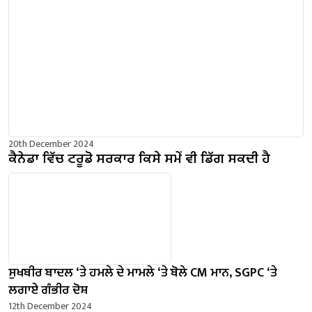
20th December 2024
ਕੈਨੇਡਾ ਵਿੱਚ ਟਰੂਡੋ ਸਰਕਾਰ ਕਿਸੇ ਸਮੇਂ ਵੀ ਡਿੱਗ ਸਕਦੀ ਹੈ
ਸੁਖਬੀਰ ਬਾਦਲ ‘ਤੇ ਹਮਲੇ ਦੇ ਮਾਮਲੇ ‘ਤੇ ਬੋਲੇ ​​CM ਮਾਨ, SGPC ‘ਤੇ
ਲਗਾਏ ਗੰਭੀਰ ਦੋਸ਼
12th December 2024