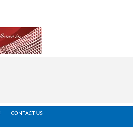
ਰ
CONTACT US