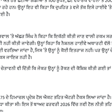
 ਅਤੇ ਹੋਰ ਛੋਟੀਆਂ ਗੱਡੀਆਂ ਤੋਂ 100 ਰੁਪਏ, ਛੋਟੇ ਵਪਾਰਕ ਵਾਹਨਾਂ ਤੋਂ 20
 ਜਾ ਰਹੇ ਹਨ। ਉਨ੍ਹਾਂ ਇਹ ਵੀ ਕਿਹਾ ਕਿ ਦੁਪਹਿਰ 3 ਵਜੇ ਤੱਕ ਇਸੇ ਹਾਈਵੇ ’ਤੇ
ਈ ਹੈ।
ਏ ਸਵਾਲ ’ਤੇ ਅੱਛਰ ਸਿੰਘ ਨੇ ਕਿਹਾ ਕਿ ਇਕੱਠੀ ਕੀਤੀ ਜਾਣ ਵਾਲੀ ਰਕਮ ਸਰ
ਹੀਂ ਕੀਤੀ ਜਾਵੇਗੀ। ਉਨ੍ਹਾਂ ਕਿਹਾ ਕਿ ਨੈਸ਼ਨਲ ਹਾਈਵੇ ਅਥਾਰਟੀ ਵੱਲੋ
ਤਿਆ ਜਾਂਦਾ ਹੈ, ਜਿਸ ’ਤੇ ਉਨ੍ਹਾਂ ਨੂੰ ਕੋਈ ਇਤਰਾਜ਼ ਨਹੀਂ। ਪਰ ਉਨ੍ਹਾਂ ਦ
ਸ ਜਾਇਜ਼ ਨਹੀਂ ਹੈ।
ਤਾਵਨੀ ਵੀ ਦਿੱਤੀ ਕਿ ਜੇਕਰ ਉਨ੍ਹਾਂ ਨੂੰ ਰੋਕਣ ਦੀ ਕੋਸ਼ਿਸ਼ ਕੀਤੀ ਗਈ ਤਾ
 1975 ਦੇ ਹਿਮਾਚਲ ਪ੍ਰਦੇਸ਼ ਟੋਲ ਐਕਟ ਤਹਿਤ ਐਂਟਰੀ ਟੈਕਸ ਲਿਆ ਜਾਂਦਾ ਹੈ
ਧਾ ਕੀਤਾ ਸੀ। ਇਸ ਤੋਂ ਬਾਅਦ ਫਰਵਰੀ 2026 ਵਿੱਚ ਨਵੀਂ ਟੋਲ ਨੀਤੀ ਤ
ਆ।