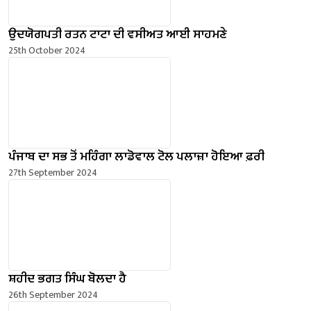
ਉਦਯੋਗਪਤੀ ਰਤਨ ਟਾਟਾ ਦੀ ਵਸੀਅਤ ਆਈ ਸਾਹਮਣੇ
25th October 2024
ਪੰਜਾਬ ਦਾ ਸਭ ਤੋਂ ਮਹਿੰਗਾ ਲਾਡੋਵਾਲ ਟੋਲ ਪਲਾਜ਼ਾ ਹੋਇਆ ਫ਼ਰੀ
27th September 2024
ਸ਼ਹੀਦ ਭਗਤ ਸਿੰਘ ਬੋਲਦਾ ਹੈ
26th September 2024