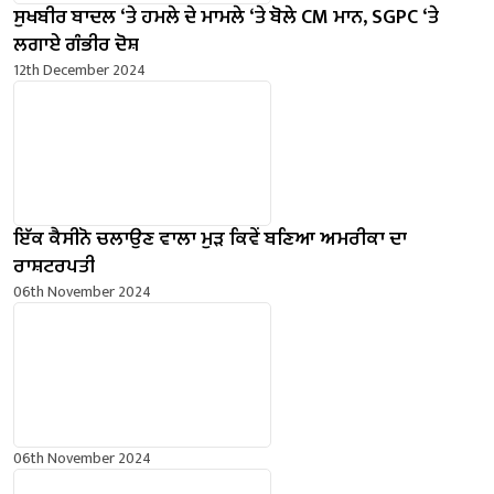
ਸੁਖਬੀਰ ਬਾਦਲ ‘ਤੇ ਹਮਲੇ ਦੇ ਮਾਮਲੇ ‘ਤੇ ਬੋਲੇ ​​CM ਮਾਨ, SGPC ‘ਤੇ
ਲਗਾਏ ਗੰਭੀਰ ਦੋਸ਼
12th December 2024
ਇੱਕ ਕੈਸੀਨੋ ਚਲਾਉਣ ਵਾਲਾ ਮੁੜ ਕਿਵੇਂ ਬਣਿਆ ਅਮਰੀਕਾ ਦਾ
ਰਾਸ਼ਟਰਪਤੀ
06th November 2024
06th November 2024