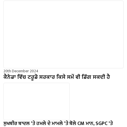
20th December 2024
ਕੈਨੇਡਾ ਵਿੱਚ ਟਰੂਡੋ ਸਰਕਾਰ ਕਿਸੇ ਸਮੇਂ ਵੀ ਡਿੱਗ ਸਕਦੀ ਹੈ
ਸੁਖਬੀਰ ਬਾਦਲ ‘ਤੇ ਹਮਲੇ ਦੇ ਮਾਮਲੇ ‘ਤੇ ਬੋਲੇ ​​CM ਮਾਨ, SGPC ‘ਤੇ