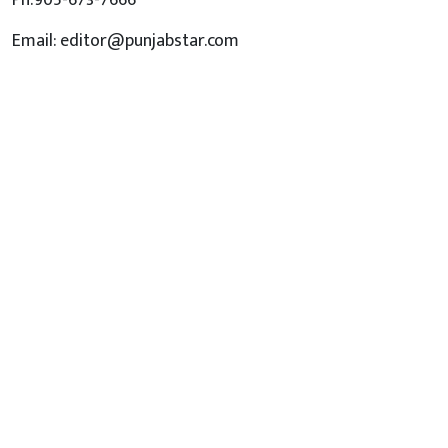
Email: editor@punjabstar.com