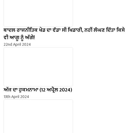
ਬਾਦਲ ਰਾਜਨੀਤਿਕ ਖੇਡ ਦਾ ਵੱਡਾ ਸੀ ਖਿਡਾਰੀ, ਨਹੀਂ ਲੰਘਣ ਦਿੱਤਾ ਕਿਸੇ
ਵੀ ਆਗੂ ਨੂੰ ਅੱਗੇ!
22nd April 2024
ਅੱਜ ਦਾ ਹੁਕਮਨਾਮਾ (12 ਅਪ੍ਰੈਲ 2024)
13th April 2024