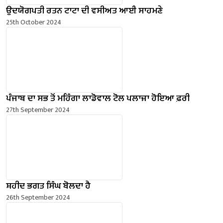
ਉਦਯੋਗਪਤੀ ਰਤਨ ਟਾਟਾ ਦੀ ਵਸੀਅਤ ਆਈ ਸਾਹਮਣੇ
25th October 2024
ਪੰਜਾਬ ਦਾ ਸਭ ਤੋਂ ਮਹਿੰਗਾ ਲਾਡੋਵਾਲ ਟੋਲ ਪਲਾਜ਼ਾ ਹੋਇਆ ਫ਼ਰੀ
27th September 2024
ਸ਼ਹੀਦ ਭਗਤ ਸਿੰਘ ਬੋਲਦਾ ਹੈ
26th September 2024