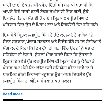
ਸਾਰੀ ਢਾਈ ਏਕੜ ਜ਼ਮੀਨ ਵੇਚ ਦਿੱਤੀ ਸੀ। ਪਰ ਕੀ ਪਤਾ ਸੀ ਕਿ
ਆਪਣੇ ਹਿੱਸੇ ਸਾਰੀ ਢਾਈ ਏਕੜ ਜ਼ਮੀਨ ਵੀ ਵਿੱਕ ਗਈ, ਉੱਥੇ
ਇਕਲੌਤੇ ਪੁੱਤ ਦੀ ਮੌਤ ਵੀ ਹੋ ਗਈ। ਮ੍ਰਿਤਕ ਲਵਪ੍ਰੀਤ ਸਿੰਘ ਦੇ
ਪਰਿਵਾਰ ਵਿੱਚ ਉਸ ਦੇ ਪਿਤਾ-ਮਾਤਾ ਅਤੇ ਇਕਲੌਤੀ ਭੈਣ ਰਹਿ ਗਏ।
ਇਸ ਮੌਕੇ ਮ੍ਰਿਤਕ ਲਵਪ੍ਰੀਤ ਸਿੰਘ ਦੇ ਰੋਂਦੇ ਕੁਰਲਾਉਂਦੇ ਮਾਪਿਆਂ ਨੇ
ਸੈਂਟਰ ਸਰਕਾਰ, ਪੰਜਾਬ ਸਰਕਾਰ ਅਤੇ ਵਿਦੇਸ਼ ਬੈਠੇ ਸਮਾਜ ਸੇਵੀਆਂ ਤੋਂ
ਮੰਗ ਕਰਦੇ ਕਿਹਾ ਕਿ ਇਸ ਦੁੱਖ ਦੀ ਘੜੀ ਵਿੱਚ ਉਹਨਾਂ ਨੂੰ ਸਭ ਦੇ
ਸਹਿਯੋਗ ਦੀ ਲੋੜ ਹੈ। ਉਹਨਾਂ ਮੰਗਾਂ ਕਰਦੇ ਕਿਹਾ ਕਿ ਉਹਨਾਂ ਦੇ
ਮ੍ਰਿਤਕ ਇਕਲੌਤੇ ਪੁੱਤ ਲਵਪ੍ਰੀਤ ਸਿੰਘ ਦੀ ਮ੍ਰਿਤਕ ਦੇਹ ਨੂੰ ਕੈਨੇਡਾ ਤੋਂ
ਪੰਜਾਬ ਤਪਾ ਮੰਡੀ ਲਿਆਉਣ ਲਈ ਸਹਿਯੋਗ ਕੀਤਾ ਜਾਵੇ ਤਾਂ ਜੋ
ਧਾਰਮਿਕ ਰੀਤੀ ਰਿਵਾਜਾਂ ਅਨੁਸਾਰ ਉਹ ਆਪਣੇ ਇਕਲੌਤੇ ਪੁੱਤ
ਲਵਪ੍ਰੀਤ ਸਿੰਘ ਦਾ ਅੰਤਿਮ ਸੰਸਕਾਰ ਕਰ ਸਕਣ।
Read more