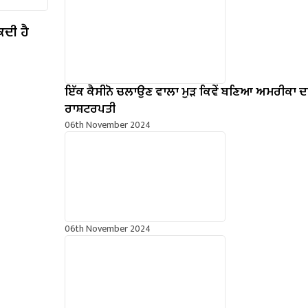
ਕਦੀ ਹੈ
ਇੱਕ ਕੈਸੀਨੋ ਚਲਾਉਣ ਵਾਲਾ ਮੁੜ ਕਿਵੇਂ ਬਣਿਆ ਅਮਰੀਕਾ ਦ
ਰਾਸ਼ਟਰਪਤੀ
06th November 2024
06th November 2024