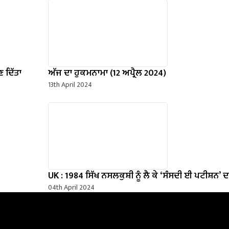
 ਦਿੱਤਾ
ਅੱਜ ਦਾ ਹੁਕਮਨਾਮਾ (12 ਅਪ੍ਰੈਲ 2024)
13th April 2024
UK : 1984 ਸਿੱਖ ਨਸਲਕੁਸ਼ੀ ਨੂੰ ਲੈ ਕੇ ‘ਸੰਸਦੀ ਈ ਪਟੀਸ਼ਨ’
04th April 2024