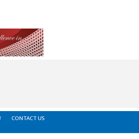
ਰ
CONTACT US