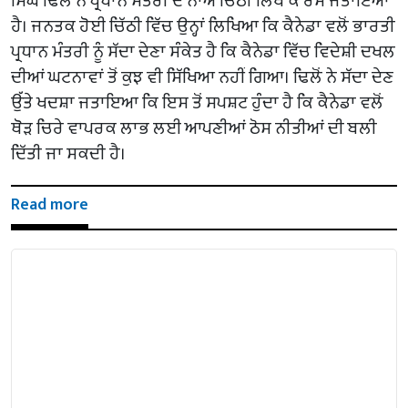
ਸਿੰਘ ਢਿਲੋਂ ਨੇ ਪ੍ਰਧਾਨ ਮੰਤਰੀ ਦੇ ਨਾਂਅ ਚਿੱਠੀ ਲਿੱਖ ਕੇ ਰੋਸ ਜਤਾਇਆ
ਹੈ। ਜਨਤਕ ਹੋਈ ਚਿੱਠੀ ਵਿੱਚ ਉਨ੍ਹਾਂ ਲਿਖਿਆ ਕਿ ਕੈਨੇਡਾ ਵਲੋਂ ਭਾਰਤੀ
ਪ੍ਰਧਾਨ ਮੰਤਰੀ ਨੂੰ ਸੱਦਾ ਦੇਣਾ ਸੰਕੇਤ ਹੈ ਕਿ ਕੈਨੇਡਾ ਵਿੱਚ ਵਿਦੇਸ਼ੀ ਦਖਲ
ਦੀਆਂ ਘਟਨਾਵਾਂ ਤੋਂ ਕੁਝ ਵੀ ਸਿੱਖਿਆ ਨਹੀਂ ਗਿਆ। ਢਿਲੋਂ ਨੇ ਸੱਦਾ ਦੇਣ
ਉੱਤੇ ਖਦਸ਼ਾ ਜਤਾਇਆ ਕਿ ਇਸ ਤੋਂ ਸਪਸ਼ਟ ਹੁੰਦਾ ਹੈ ਕਿ ਕੈਨੇਡਾ ਵਲੋਂ
ਥੋੜ ਚਿਰੇ ਵਾਪਰਕ ਲਾਭ ਲਈ ਆਪਣੀਆਂ ਠੋਸ ਨੀਤੀਆਂ ਦੀ ਬਲੀ
ਦਿੱਤੀ ਜਾ ਸਕਦੀ ਹੈ।
Read more