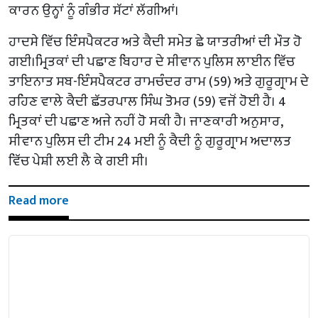
ਕਾਰਨ ਉਨ੍ਹਾਂ ਨੂੰ ਗੰਭੀਰ ਸੱਟਾਂ ਲੱਗੀਆਂ।
ਹਾਦਸੇ ਵਿੱਚ ਇੰਸਪੈਕਟਰ ਅਤੇ ਕੈਦੀ ਸਮੇਤ ਛੇ ਯਾਤਰੀਆਂ ਦੀ ਮੌਤ ਹੋ
ਗਈ।ਮ੍ਰਿਤਕਾਂ ਦੀ ਪਛਾਣ ਬਿਹਾਰ ਦੇ ਸੀਵਾਨ ਪੁਲਿਸ ਲਾਈਨ ਵਿੱਚ
ਤਾਇਨਾਤ ਸਬ-ਇੰਸਪੈਕਟਰ ਰਾਮਚੰਦਰ ਰਾਮ (59) ਅਤੇ ਗੁਰੂਗ੍ਰਾਮ ਦੇ
ਰਹਿਣ ਵਾਲੇ ਕੈਦੀ ਛੱਤਰਪਾਲ ਸਿੰਘ ਤੋਮਰ (59) ਵਜੋਂ ਹੋਈ ਹੈ। 4
ਮ੍ਰਿਤਕਾਂ ਦੀ ਪਛਾਣ ਅਜੇ ਨਹੀਂ ਹੋ ਸਕੀ ਹੈ। ਜਾਣਕਾਰੀ ਅਨੁਸਾਰ,
ਸੀਵਾਨ ਪੁਲਿਸ ਦੀ ਟੀਮ 24 ਮਈ ਨੂੰ ਕੈਦੀ ਨੂੰ ਗੁਰੂਗ੍ਰਾਮ ਅਦਾਲਤ
ਵਿੱਚ ਪੇਸ਼ੀ ਲਈ ਲੈ ਕੇ ਗਈ ਸੀ।
Read more