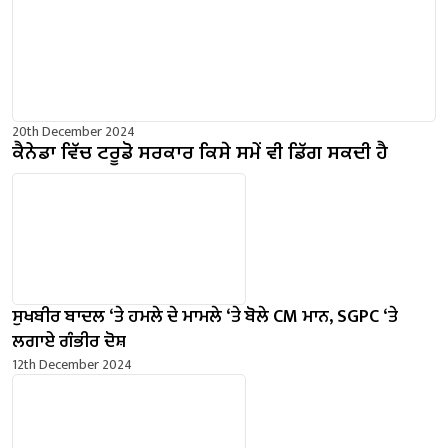
20th December 2024
ਕੈਨੇਡਾ ਵਿੱਚ ਟਰੂਡੋ ਸਰਕਾਰ ਕਿਸੇ ਸਮੇਂ ਵੀ ਡਿੱਗ ਸਕਦੀ ਹੈ
ਸੁਖਬੀਰ ਬਾਦਲ ‘ਤੇ ਹਮਲੇ ਦੇ ਮਾਮਲੇ ‘ਤੇ ਬੋਲੇ ​​CM ਮਾਨ, SGPC ‘ਤੇ
ਲਗਾਏ ਗੰਭੀਰ ਦੋਸ਼
12th December 2024