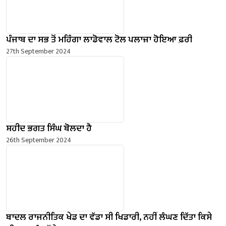
ਪੰਜਾਬ ਦਾ ਸਭ ਤੋਂ ਮਹਿੰਗਾ ਲਾਡੋਵਾਲ ਟੋਲ ਪਲਾਜ਼ਾ ਹੋਇਆ ਫ਼ਰੀ
27th September 2024
ਸ਼ਹੀਦ ਭਗਤ ਸਿੰਘ ਬੋਲਦਾ ਹੈ
26th September 2024
ਬਾਦਲ ਰਾਜਨੀਤਿਕ ਖੇਡ ਦਾ ਵੱਡਾ ਸੀ ਖਿਡਾਰੀ, ਨਹੀਂ ਲੰਘਣ ਦਿੱਤਾ ਕਿਸੇ