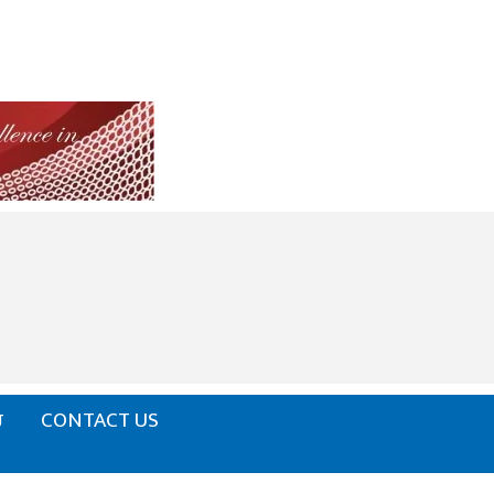
ਰ
CONTACT US