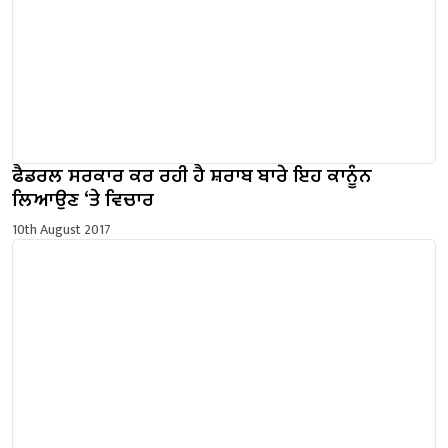
ਫੈਡਰਲ ਸਰਕਾਰ ਕਰ ਰਹੀ ਹੈ ਸ਼ਰਾਬ ਬਾਰੇ ਇਹ ਕਾਨੂੰਨ
ਲਿਆਉਣ ‘ਤੇ ਵਿਚਾਰ
10th August 2017