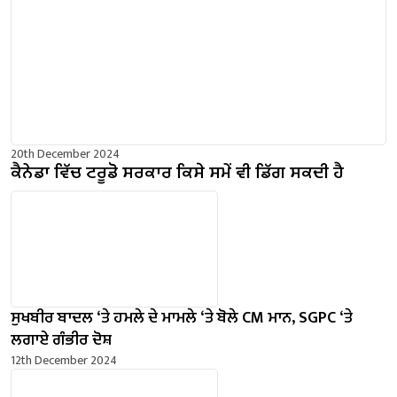
20th December 2024
ਕੈਨੇਡਾ ਵਿੱਚ ਟਰੂਡੋ ਸਰਕਾਰ ਕਿਸੇ ਸਮੇਂ ਵੀ ਡਿੱਗ ਸਕਦੀ ਹੈ
ਸੁਖਬੀਰ ਬਾਦਲ ‘ਤੇ ਹਮਲੇ ਦੇ ਮਾਮਲੇ ‘ਤੇ ਬੋਲੇ ​​CM ਮਾਨ, SGPC ‘ਤੇ
ਲਗਾਏ ਗੰਭੀਰ ਦੋਸ਼
12th December 2024