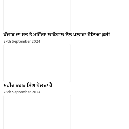
ਪੰਜਾਬ ਦਾ ਸਭ ਤੋਂ ਮਹਿੰਗਾ ਲਾਡੋਵਾਲ ਟੋਲ ਪਲਾਜ਼ਾ ਹੋਇਆ ਫ਼ਰੀ
27th September 2024
ਸ਼ਹੀਦ ਭਗਤ ਸਿੰਘ ਬੋਲਦਾ ਹੈ
26th September 2024