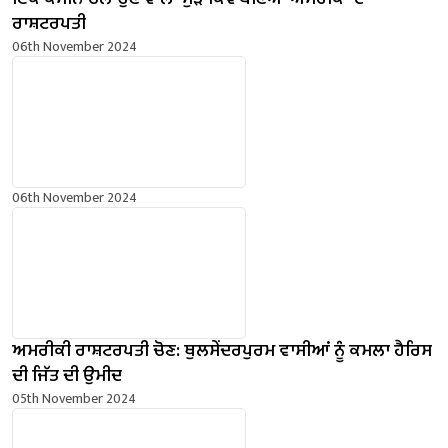
ਰਾਸ਼ਟਰਪਤੀ
06th November 2024
06th November 2024
ਅਮਰੀਕੀ ਰਾਸ਼ਟਰਪਤੀ ਚੋਣ: ਥੁਲਸੇਂਦਰਪੁਰਮ ਵਾਸੀਆਂ ਨੂੰ ਕਮਲਾ ਹੈਰਿਸ
ਦੀ ਜਿੱਤ ਦੀ ਉਮੀਦ
05th November 2024