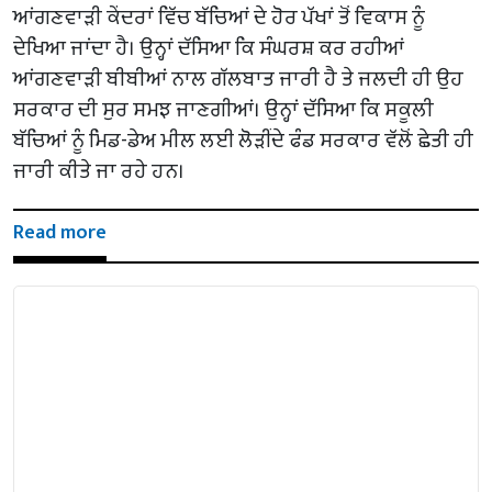
ਆਂਗਣਵਾੜੀ ਕੇਂਦਰਾਂ ਵਿੱਚ ਬੱਚਿਆਂ ਦੇ ਹੋਰ ਪੱਖਾਂ ਤੋਂ ਵਿਕਾਸ ਨੂੰ
ਦੇਖਿਆ ਜਾਂਦਾ ਹੈ। ਉਨ੍ਹਾਂ ਦੱਸਿਆ ਕਿ ਸੰਘਰਸ਼ ਕਰ ਰਹੀਆਂ
ਆਂਗਣਵਾੜੀ ਬੀਬੀਆਂ ਨਾਲ ਗੱਲਬਾਤ ਜਾਰੀ ਹੈ ਤੇ ਜਲਦੀ ਹੀ ਉਹ
ਸਰਕਾਰ ਦੀ ਸੁਰ ਸਮਝ ਜਾਣਗੀਆਂ। ਉਨ੍ਹਾਂ ਦੱਸਿਆ ਕਿ ਸਕੂਲੀ
ਬੱਚਿਆਂ ਨੂੰ ਮਿਡ-ਡੇਅ ਮੀਲ ਲਈ ਲੋੜੀਂਦੇ ਫੰਡ ਸਰਕਾਰ ਵੱਲੋਂ ਛੇਤੀ ਹੀ
ਜਾਰੀ ਕੀਤੇ ਜਾ ਰਹੇ ਹਨ।
Read more