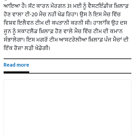
ਆਇਆ ਹੈ। ਸੱਟ ਕਾਰਨ ਮੌਰਗਨ 31 ਮਈ ਨੂੰ ਵੈਸਟਇੰਡੀਜ਼ ਖ਼ਿਲਾਫ਼
ਹੋਣ ਵਾਲਾ ਟੀ-20 ਮੈਚ ਨਹੀਂ ਖੇਡ ਰਿਹਾ। ਉਸ ਨੇ ਇਸ ਮੈਚ ਵਿੱਚ
ਵਿਸ਼ਵ ਇਲੈਵਨ ਟੀਮ ਦੀ ਕਪਤਾਨੀ ਕਰਨੀ ਸੀ। ਹਾਲਾਂਕਿ ਉਹ ਦਸ
ਜੂਨ ਨੂੰ ਸਕਾਟਲੈਂਡ ਖ਼ਿਲਾਫ਼ ਹੋਣ ਵਾਲੇ ਮੈਚ ਵਿੱਚ ਟੀਮ ਦੀ ਕਮਾਨ
ਸੰਭਾਲੇਗਾ। ਇਸ ਮਗਰੋਂ ਟੀਮ ਆਸਟਰੇਲੀਆ ਖ਼ਿਲਾਫ਼ ਪੰਜ ਮੈਚਾਂ ਦੀ
ਇੱਕ ਰੋਜ਼ਾ ਲੜੀ ਖੇਡੇਗੀ।
Read more