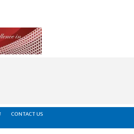
ਰ
CONTACT US