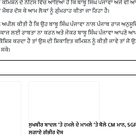
੍ਰੰਤੂ ਕਮਿਸ਼ਨ ਦੇ ਨੋਟਿਸ ਵਿੱਚ ਆਇਆ ਹੈ ਕਿ ਬਾਬੂ ਸਿੰਘ ਪੰਜਾਵਾ ਅਜੇ ਵੀ 
ਂਬਰ ਦੱਸ ਕੇ ਆਮ ਲੋਕਾਂ ਨੂੰ ਗੁੰਮਰਾਹ ਕੀਤਾ ਜਾ ਰਿਹਾ ਹੈ।
 ਨੂੰ ਅਪੀਲ ਕੀਤੀ ਹੈ ਕਿ ਉਹ ਬਾਬੂ ਸਿੰਘ ਪੰਜਾਵਾ ਨਾਲ ਪੰਜਾਬ ਰਾਜ ਅਨੁਸੂ
ੰਮਕਾਜ ਲਈ ਰਾਬਤਾ ਨਾ ਕਰਨ ਅਤੇ ਜੇਕਰ ਬਾਬੂ ਸਿੰਘ ਪੰਜਾਵਾ ਆਪਣੇ ਆਪ 
ੀ ਕੋਸ਼ਿਸ਼ ਕਰਦਾ ਹੈ ਤਾਂ ਉਸ ਦੀ ਸ਼ਿਕਾਇਤ ਕਮਿਸ਼ਨ ਨੂੰ ਕੀਤੀ ਜਾਵੇ ਤਾਂ ਜੋ 
 ਸਕੇ।
ਸੁਖਬੀਰ ਬਾਦਲ ‘ਤੇ ਹਮਲੇ ਦੇ ਮਾਮਲੇ ‘ਤੇ ਬੋਲੇ ​​CM ਮਾਨ, SGP
ਲਗਾਏ ਗੰਭੀਰ ਦੋਸ਼