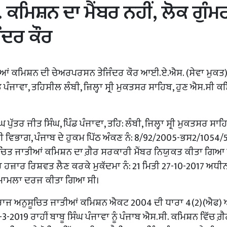
. ਕਮਿਸ਼ਨ ਦਾ ਮੈਂਬਰ ਨਹੀਂ, ਲੋਕ ਗੁੰਮ
ੰਦਰ ਕੌਰ
ਤੀਆਂ ਕਮਿਸ਼ਨ ਦੀ ਚੇਅਰਪਰਸਨ ਤੇਜਿੰਦਰ ਕੌਰ ਆਈ.ਏ.ਐਸ. (ਸੇਵਾ ਮੁਕਤ)
ਿੰਡ ਪੰਜਾਵਾ, ਤਹਿਸੀਲ ਲੰਬੀ, ਜ਼ਿਲ੍ਹਾ ਸ੍ਰੀ ਮੁਕਤਸਰ ਸਾਹਿਬ, ਹੁਣ ਐਸ.ਸੀ 
ੁੱਤਰ ਜੀਤ ਸਿੰਘ, ਪਿੰਡ ਪੰਜਾਵਾ, ਤਹਿ: ਲੰਬੀ, ਜਿਲ੍ਹਾ ਸ੍ਰੀ ਮੁਕਤਸਰ ਸਾਹਿ
 ਵਿਭਾਗ, ਪੰਜਾਬ ਦੇ ਹੁਕਮ ਪਿੱਠ ਅੰਕਣ ਨੰ: 8/92/2005-ਭਸ2/1054/
ਸੂਚਿਤ ਜਾਤੀਆਂ ਕਮਿਸ਼ਨ ਦਾ ਗ਼ੈਰ ਸਰਕਾਰੀ ਮੈਂਬਰ ਨਿਯੁਕਤ ਕੀਤਾ ਗਿਆ 
ਜਾਹ ਹਜ਼ਾਰ ਰਿਸ਼ਵਤ ਲੈਣ ਕਰਕੇ ਮੁਕੱਦਮਾ ਨੰ: 21 ਮਿਤੀ 27-10-2017 ਅਧੀ
ਖੇ ਮਾਮਲਾ ਦਰਜ ਕੀਤਾ ਗਿਆ ਸੀ।
 ਰਾਜ ਅਨੁਸੂਚਿਤ ਜਾਤੀਆਂ ਕਮਿਸ਼ਨ ਐਕਟ 2004 ਦੀ ਧਾਰਾ 4(2)(ਐਫ)
3-2019 ਰਾਹੀਂ ਬਾਬੂ ਸਿੰਘ ਪੰਜਾਵਾ ਨੂੰ ਪੰਜਾਬ ਐਸ.ਸੀ. ਕਮਿਸ਼ਨ ਵਿੱਚ ਗ਼