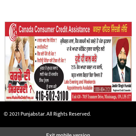
© 2021 Punjabstar. All Rights Reserved.
Exit mobile version