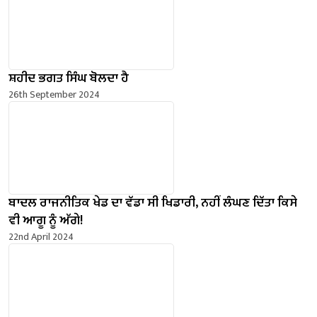
ਸ਼ਹੀਦ ਭਗਤ ਸਿੰਘ ਬੋਲਦਾ ਹੈ
26th September 2024
ਬਾਦਲ ਰਾਜਨੀਤਿਕ ਖੇਡ ਦਾ ਵੱਡਾ ਸੀ ਖਿਡਾਰੀ, ਨਹੀਂ ਲੰਘਣ ਦਿੱਤਾ ਕਿਸੇ
ਵੀ ਆਗੂ ਨੂੰ ਅੱਗੇ!
22nd April 2024