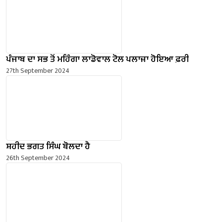
ਪੰਜਾਬ ਦਾ ਸਭ ਤੋਂ ਮਹਿੰਗਾ ਲਾਡੋਵਾਲ ਟੋਲ ਪਲਾਜ਼ਾ ਹੋਇਆ ਫ਼ਰੀ
27th September 2024
ਸ਼ਹੀਦ ਭਗਤ ਸਿੰਘ ਬੋਲਦਾ ਹੈ
26th September 2024