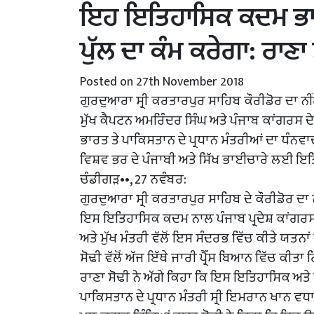
ਇਹ ਇਤਿਹਾਸਿਕ ਕਦਮ ਭਾ
ਪੁੱਲ ਦਾ ਕੰਮ ਕਰੇਗਾ: ਰਾਣਾ 
Posted on 27th November 2018
ਗੁਰਦੁਆਰਾ ਸ੍ਰੀ ਕਰਤਾਰਪੁਰ ਸਾਹਿਬ ਕੌਰੀਡੋਰ ਦਾ ਨੀ
ਮੁੱਖ ਕੈਪਟਨ ਅਮਰਿੰਦਰ ਸਿੰਘ ਅਤੇ ਪੰਜਾਬ ਕਾਂਗਰਸ ਦ
ਭਾਰਤ ਤੇ ਪਾਕਿਸਤਾਨ ਦੇ ਪ੍ਰਧਾਨ ਮੰਤਰੀਆਂ ਦਾ ਧੰਨਵ
ਵਿਸ਼ਵ ਭਰ ਦੇ ਪੰਜਾਬੀ ਅਤੇ ਸਿੱਖ ਭਾਈਚਾਰੇ ਲਈ ਇ
ਚੰਡੀਗੜ••, 27 ਨਵੰਬਰ:
ਗੁਰਦੁਆਰਾ ਸ੍ਰੀ ਕਰਤਾਰਪੁਰ ਸਾਹਿਬ ਦੇ ਕੌਰੀਡੋਰ ਦਾ ਨ
ਇਸ ਇਤਿਹਾਸਿਕ ਕਦਮ ਨਾਲ ਪੰਜਾਬ ਪ੍ਰਦੇਸ਼ ਕਾਂਗਰਸ ਕਮ
ਅਤੇ ਮੁੱਖ ਮੰਤਰੀ ਵੱਲੋਂ ਇਸ ਸੰਦਰਭ ਵਿੱਚ ਕੀਤੇ ਯਤਨਾਂ
ਸੋਢੀ ਵੱਲੋਂ ਅੱਜ ਇੱਥੇ ਜਾਰੀ ਪ੍ਰੈੱਸ ਬਿਆਨ ਵਿੱਚ ਕੀਤਾ
ਰਾਣਾ ਸੋਢੀ ਨੇ ਅੱਗੇ ਕਿਹਾ ਕਿ ਇਸ ਇਤਿਹਾਸਿਕ ਅਤੇ 
ਪਾਕਿਸਤਾਨ ਦੇ ਪ੍ਰਧਾਨ ਮੰਤਰੀ ਸ੍ਰੀ ਇਮਰਾਨ ਖਾਨ ਵਧ