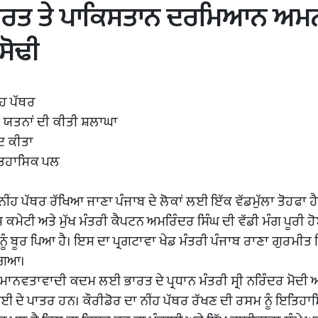
ਰਤ ਤੇ ਪਾਕਿਸਤਾਨ ਦਰਮਿਆਨ ਅਮਨ
ਸੋਢੀ
ਂਹ ਪੱਥਰ
ੇ ਯਤਨਾਂ ਦੀ ਕੀਤੀ ਸ਼ਲਾਘਾ
ਾਦ ਕੀਤਾ
ਤਿਹਾਸਿਕ ਪਲ
ੀਂਹ ਪੱਥਰ ਰੱਖਿਆ ਜਾਣਾ ਪੰਜਾਬ ਦੇ ਲੋਕਾਂ ਲਈ ਇੱਕ ਵੱਡਮੁੱਲਾ ਤੋਹਫਾ ਹੈ
ੇਟੀ ਅਤੇ ਮੁੱਖ ਮੰਤਰੀ ਕੈਪਟਨ ਅਮਰਿੰਦਰ ਸਿੰਘ ਦੀ ਵੱਡੀ ਮੰਗ ਪੂਰੀ ਹੋ
 ਨੂੰ ਬੂਰ ਪਿਆ ਹੈ। ਇਸ ਦਾ ਪ੍ਰਗਟਾਵਾ ਖੇਡ ਮੰਤਰੀ ਪੰਜਾਬ ਰਾਣਾ ਗੁਰਮੀਤ 
 ਗਿਆ।
ਮਾਨਵਤਾਵਾਦੀ ਕਦਮ ਲਈ ਭਾਰਤ ਦੇ ਪ੍ਰਧਾਨ ਮੰਤਰੀ ਸ੍ਰੀ ਨਰਿੰਦਰ ਮੋਦੀ ਅ
ਾਈ ਦੇ ਪਾਤਰ ਹਨ। ਕੌਰੀਡੋਰ ਦਾ ਨੀਂਹ ਪੱਥਰ ਰੱਖਣ ਦੀ ਰਸਮ ਨੂੰ ਇਤਿਹਾ