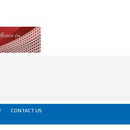
ਰ
CONTACT US