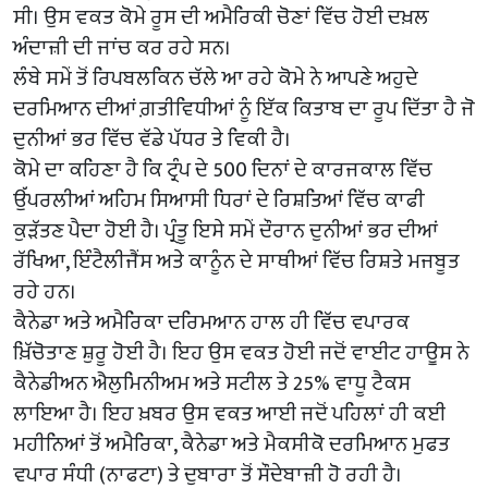
ਸੀ। ਉਸ ਵਕਤ ਕੋਮੇ ਰੂਸ ਦੀ ਅਮੈਰਿਕੀ ਚੋਣਾਂ ਵਿੱਚ ਹੋਈ ਦਖ਼ਲ
ਅੰਦਾਜ਼ੀ ਦੀ ਜਾਂਚ ਕਰ ਰਹੇ ਸਨ।
ਲੰਬੇ ਸਮੇਂ ਤੋਂ ਰਿਪਬਲਕਿਨ ਚੱਲੇ ਆ ਰਹੇ ਕੋਮੇ ਨੇ ਆਪਣੇ ਅਹੁਦੇ
ਦਰਮਿਆਨ ਦੀਆਂ ਗ਼ਤੀਵਿਧੀਆਂ ਨੂੰ ਇੱਕ ਕਿਤਾਬ ਦਾ ਰੂਪ ਦਿੱਤਾ ਹੈ ਜੋ
ਦੁਨੀਆਂ ਭਰ ਵਿੱਚ ਵੱਡੇ ਪੱਧਰ ਤੇ ਵਿਕੀ ਹੈ।
ਕੋਮੇ ਦਾ ਕਹਿਣਾ ਹੈ ਕਿ ਟ੍ਰੰਪ ਦੇ 500 ਦਿਨਾਂ ਦੇ ਕਾਰਜਕਾਲ ਵਿੱਚ
ਉੱਪਰਲੀਆਂ ਅਹਿਮ ਸਿਆਸੀ ਧਿਰਾਂ ਦੇ ਰਿਸ਼ਤਿਆਂ ਵਿੱਚ ਕਾਫੀ
ਕੁੜੱਤਣ ਪੈਦਾ ਹੋਈ ਹੈ। ਪ੍ਰੰਤੂ ਇਸੇ ਸਮੇਂ ਦੌਰਾਨ ਦੁਨੀਆਂ ਭਰ ਦੀਆਂ
ਰੱਖਿਆ, ਇੰਟੈਲੀਜੈਂਸ ਅਤੇ ਕਾਨੂੰਨ ਦੇ ਸਾਥੀਆਂ ਵਿੱਚ ਰਿਸ਼ਤੇ ਮਜਬੂਤ
ਰਹੇ ਹਨ।
ਕੈਨੇਡਾ ਅਤੇ ਅਮੈਰਿਕਾ ਦਰਿਮਆਨ ਹਾਲ ਹੀ ਵਿੱਚ ਵਪਾਰਕ
ਖ਼ਿੱਚੋਤਾਣ ਸ਼ੁਰੂ ਹੋਈ ਹੈ। ਇਹ ਉਸ ਵਕਤ ਹੋਈ ਜਦੋਂ ਵਾਈਟ ਹਾਊਸ ਨੇ
ਕੈਨੇਡੀਅਨ ਐਲੁਮਿਨੀਅਮ ਅਤੇ ਸਟੀਲ ਤੇ 25% ਵਾਧੂ ਟੈਕਸ
ਲਾਇਆ ਹੈ। ਇਹ ਖ਼ਬਰ ਉਸ ਵਕਤ ਆਈ ਜਦੋਂ ਪਹਿਲਾਂ ਹੀ ਕਈ
ਮਹੀਨਿਆਂ ਤੋਂ ਅਮੈਰਿਕਾ, ਕੈਨੇਡਾ ਅਤੇ ਮੈਕਸੀਕੋ ਦਰਮਿਆਨ ਮੁਫਤ
ਵਪਾਰ ਸੰਧੀ (ਨਾਫਟਾ) ਤੇ ਦੁਬਾਰਾ ਤੋਂ ਸੌਦੇਬਾਜ਼ੀ ਹੋ ਰਹੀ ਹੈ।