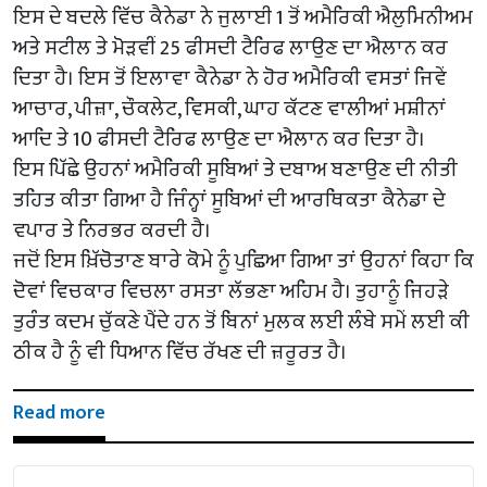
ਇਸ ਦੇ ਬਦਲੇ ਵਿੱਚ ਕੈਨੇਡਾ ਨੇ ਜੁਲਾਈ 1 ਤੋਂ ਅਮੈਰਿਕੀ ਐਲੁਮਿਨੀਅਮ
ਅਤੇ ਸਟੀਲ ਤੇ ਮੋੜਵੀਂ 25 ਫੀਸਦੀ ਟੈਰਿਫ ਲਾਉਣ ਦਾ ਐਲਾਨ ਕਰ
ਦਿਤਾ ਹੈ। ਇਸ ਤੋਂ ਇਲਾਵਾ ਕੈਨੇਡਾ ਨੇ ਹੋਰ ਅਮੈਰਿਕੀ ਵਸਤਾਂ ਜਿਵੇਂ
ਆਚਾਰ, ਪੀਜ਼ਾ, ਚੌਕਲੇਟ, ਵਿਸਕੀ, ਘਾਹ ਕੱਟਣ ਵਾਲੀਆਂ ਮਸ਼ੀਨਾਂ
ਆਦਿ ਤੇ 10 ਫੀਸਦੀ ਟੈਰਿਫ ਲਾਉਣ ਦਾ ਐਲਾਨ ਕਰ ਦਿਤਾ ਹੈ।
ਇਸ ਪਿੱਛੇ ਉਹਨਾਂ ਅਮੈਰਿਕੀ ਸੂਬਿਆਂ ਤੇ ਦਬਾਅ ਬਣਾਉਣ ਦੀ ਨੀਤੀ
ਤਹਿਤ ਕੀਤਾ ਗਿਆ ਹੈ ਜਿੰਨ੍ਹਾਂ ਸੂਬਿਆਂ ਦੀ ਆਰਥਿਕਤਾ ਕੈਨੇਡਾ ਦੇ
ਵਪਾਰ ਤੇ ਨਿਰਭਰ ਕਰਦੀ ਹੈ।
ਜਦੋਂ ਇਸ ਖ਼ਿੱਚੋਤਾਣ ਬਾਰੇ ਕੋਮੇ ਨੂੰ ਪੁਛਿਆ ਗਿਆ ਤਾਂ ਉਹਨਾਂ ਕਿਹਾ ਕਿ
ਦੋਵਾਂ ਵਿਚਕਾਰ ਵਿਚਲਾ ਰਸਤਾ ਲੱਭਣਾ ਅਹਿਮ ਹੈ। ਤੁਹਾਨੂੰ ਜਿਹੜੇ
ਤੁਰੰਤ ਕਦਮ ਚੁੱਕਣੇ ਪੈਂਦੇ ਹਨ ਤੋਂ ਬਿਨਾਂ ਮੁਲਕ ਲਈ ਲੰਬੇ ਸਮੇਂ ਲਈ ਕੀ
ਠੀਕ ਹੈ ਨੂੰ ਵੀ ਧਿਆਨ ਵਿੱਚ ਰੱਖਣ ਦੀ ਜ਼ਰੂਰਤ ਹੈ।
Read more