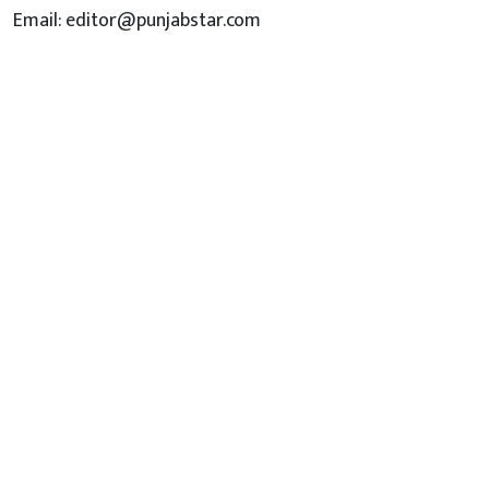
Email: editor@punjabstar.com