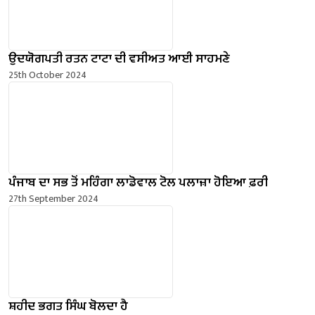
ਉਦਯੋਗਪਤੀ ਰਤਨ ਟਾਟਾ ਦੀ ਵਸੀਅਤ ਆਈ ਸਾਹਮਣੇ
25th October 2024
ਪੰਜਾਬ ਦਾ ਸਭ ਤੋਂ ਮਹਿੰਗਾ ਲਾਡੋਵਾਲ ਟੋਲ ਪਲਾਜ਼ਾ ਹੋਇਆ ਫ਼ਰੀ
27th September 2024
ਸ਼ਹੀਦ ਭਗਤ ਸਿੰਘ ਬੋਲਦਾ ਹੈ