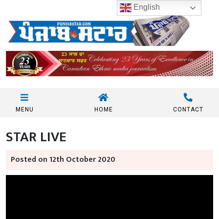
English
MENU
HOME
CONTACT
STAR LIVE
Posted on 12th October 2020