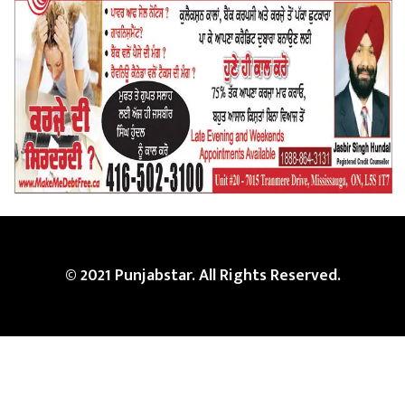
© 2021 Punjabstar. All Rights Reserved.