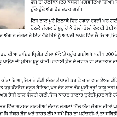
ਫ਼ੌਜ ਦਾ ਹੈਲੀਕਾਪਟਰ ਕਸੌਲੀ ਮੰਗਵਾਇਆ ਗਿਆ। ਸ
ਹੁੰਦੇ-ਹੁੰਦੇ ਅੱਗ ਹੋਰ ਭੜਕ ਗਈ।
ਇਸ ਨਾਲ ਪੂਰੇ ਇਲਾਕੇ ਵਿੱਚ ਹਫੜਾ ਦਫੜੀ ਮਚ ਗ
ਹੇਠਲੇ ਜੰਗਲ ਤੋਂ ਸ਼ੁਰੂ ਹੋ ਕੇ ਹੌਲੀ-ਹੌਲੀ ਫੈਲਦੀ ਹੋਈ 
ਚ ਅੱਗ ਨੇ ਜੰਗਲ ਦੇ ਇੱਕ ਵੱਡੇ ਹਿੱਸੇ ਨੂੰ ਆਪਣੀ ਲਪੇਟ ਵਿੱਚ ਲੈ ਲਿਆ, ਜ
 ਬੋਰਡ ਦੀਆਂ ਫਾਇਰ ਬ੍ਰਿਗੇਡ ਟੀਮਾਂ ਮੌਕੇ ‘ਤੇ ਪਹੁੰਚ ਗਈਆਂ। ਕਰੀਬ 200 ਤੋ
ਾਬੂ ਪਾਉਣ ਦੀ ਮੁਹਿੰਮ ਸ਼ੁਰੂ ਕੀਤੀ। ਹਵਾਈ ਫ਼ੌਜ ਦੇ ਜਵਾਨ ਵੀ ਲਗਾਤਾਰ 
ੀਤਾ ਗਿਆ, ਜਿਸ ਨੇ ਚੰਡੀ ਮੰਦਰ ਤੋਂ ਪਾਣੀ ਭਰ ਕੇ ਚਾਰ ਵਾਰ ਏਅਰ ਡੰਪ
‘ਤੇ ਕੁਝ ਕੰਟਰੋਲ ਜ਼ਰੂਰ ਹੋਇਆ, ਪਰ ਦੇਰ ਰਾਤ ਤੱਕ ਪੂਰੀ ਤਰ੍ਹਾਂ ਕਾਬੂ ਨਹ
 ਅੱਗ ਤੇਜ਼ੀ ਨਾਲ ਫੈਲਦੀ ਗਈ, ਜਿਸ ਕਾਰਨ ਹਾਲਾਤ ਚੁਣੌਤੀਪੂਰਨ ਬਣੇ ਰਹ
ੇ ਖੇਤਰ ਵਿੱਚ ਅਕਸਰ ਗਰਮੀਆਂ ਦੌਰਾਨ ਜੰਗਲਾਂ ਵਿੱਚ ਅੱਗ ਲੱਗਣ ਦੀਆਂ ਘ
ਕਿ ਜੇਕਰ ਫ਼ੌਜ ਅਤੇ ਰਾਹਤ ਟੀਮਾਂ ਸਮੇਂ ਸਿਰ ਨਾ ਪਹੁੰਚਦੀਆਂ, ਤਾਂ ਸਥਿਤ