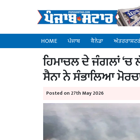
HOME
ਪੰਜਾਬ
ਕੈਨੇਡਾ
ਅੰਤਰਰਾਸ਼ਟਰ
ਹਿਮਾਚਲ ਦੇ ਜੰਗਲਾਂ ‘ਚ
ਸੈਨਾ ਨੇ ਸੰਭਾਲਿਆ ਮੋਰਚ
Posted on 27th May 2026