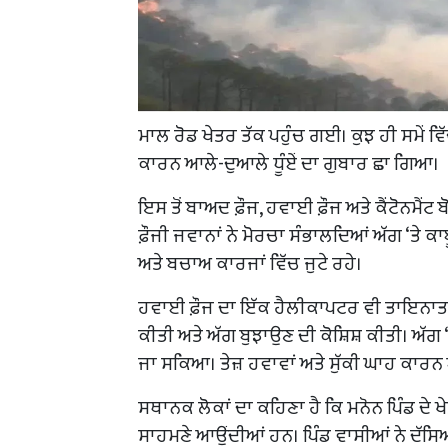
ਮਾਲ ਰੋਡ ਖੇਤਰ ਤੱਕ ਪਹੁੰਚ ਗਈ। ਕੁਝ ਹੀ ਸਮੇਂ ਵਿੱ
ਕਾਰਨ ਆਲੇ-ਦੁਆਲੇ ਧੂੰਏਂ ਦਾ ਗੁਬਾਰ ਛਾ ਗਿਆ।
ਇਸ ਤੋਂ ਬਾਅਦ ਫ਼ੌਜ, ਹਵਾਈ ਫ਼ੌਜ ਅਤੇ ਕੈਂਟੋਨਮੈਂਟ
ਫ਼ੌਜੀ ਜਵਾਨਾਂ ਨੇ ਮੋਰਚਾ ਸੰਭਾਲਦਿਆਂ ਅੱਗ ‘ਤੇ ਕ
ਅਤੇ ਬਚਾਅ ਕਾਰਜਾਂ ਵਿੱਚ ਜੁਟੇ ਰਹੇ।
ਹਵਾਈ ਫ਼ੌਜ ਦਾ ਇੱਕ ਹੈਲੀਕਾਪਟਰ ਵੀ ਤਾਇਨਾਤ ਕ
ਕੀਤੀ ਅਤੇ ਅੱਗ ਬੁਝਾਉਣ ਦੀ ਕੋਸ਼ਿਸ਼ ਕੀਤੀ। ਅੱਗ 
ਜਾ ਸਕਿਆ। ਤੇਜ਼ ਹਵਾਵਾਂ ਅਤੇ ਸੁੱਕੀ ਘਾਹ ਕਾਰਨ
ਸਥਾਨਕ ਲੋਕਾਂ ਦਾ ਕਹਿਣਾ ਹੈ ਕਿ ਮਨੋਨ ਪਿੰਡ ਦ
ਸਾਹਮਣੇ ਆਉਂਦੀਆਂ ਹਨ। ਪਿੰਡ ਵਾਸੀਆਂ ਨੇ ਦੱਸਿਆ 