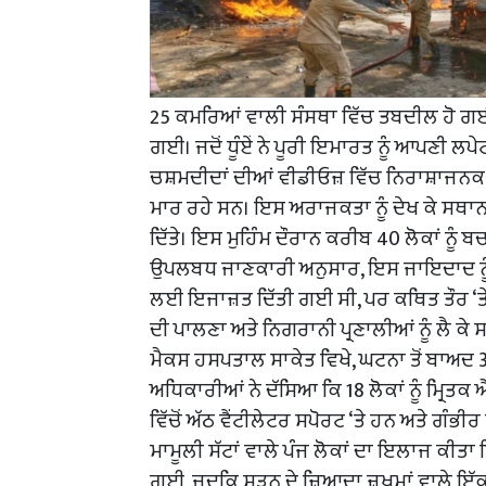
25 ਕਮਰਿਆਂ ਵਾਲੀ ਸੰਸਥਾ ਵਿੱਚ ਤਬਦੀਲ ਹੋ ਗਈ 
ਗਈ। ਜਦੋਂ ਧੂੰਏਂ ਨੇ ਪੂਰੀ ਇਮਾਰਤ ਨੂੰ ਆਪਣੀ ਲ
ਚਸ਼ਮਦੀਦਾਂ ਦੀਆਂ ਵੀਡੀਓਜ਼ ਵਿੱਚ ਨਿਰਾਸ਼ਾਜਨਕ 
ਮਾਰ ਰਹੇ ਸਨ। ਇਸ ਅਰਾਜਕਤਾ ਨੂੰ ਦੇਖ ਕੇ ਸਥਾਨਕ ਵ
ਦਿੱਤੇ। ਇਸ ਮੁਹਿੰਮ ਦੌਰਾਨ ਕਰੀਬ 40 ਲੋਕਾਂ ਨੂ
ਉਪਲਬਧ ਜਾਣਕਾਰੀ ਅਨੁਸਾਰ, ਇਸ ਜਾਇਦਾਦ ਨੂੰ ਦ
ਲਈ ਇਜਾਜ਼ਤ ਦਿੱਤੀ ਗਈ ਸੀ, ਪਰ ਕਥਿਤ ਤੌਰ ‘
ਦੀ ਪਾਲਣਾ ਅਤੇ ਨਿਗਰਾਨੀ ਪ੍ਰਣਾਲੀਆਂ ਨੂੰ ਲੈ ਕੇ ਸ
ਮੈਕਸ ਹਸਪਤਾਲ ਸਾਕੇਤ ਵਿਖੇ, ਘਟਨਾ ਤੋਂ ਬਾਅਦ 
ਅਧਿਕਾਰੀਆਂ ਨੇ ਦੱਸਿਆ ਕਿ 18 ਲੋਕਾਂ ਨੂੰ ਮ੍ਰਿਤਕ 
ਵਿੱਚੋਂ ਅੱਠ ਵੈਂਟੀਲੇਟਰ ਸਪੋਰਟ ‘ਤੇ ਹਨ ਅਤੇ ਗੰਭੀ
ਮਾਮੂਲੀ ਸੱਟਾਂ ਵਾਲੇ ਪੰਜ ਲੋਕਾਂ ਦਾ ਇਲਾਜ ਕੀਤਾ 
ਗਈ, ਜਦਕਿ ਸੜਨ ਦੇ ਜ਼ਿਆਦਾ ਜ਼ਖ਼ਮਾਂ ਵਾਲੇ ਇ