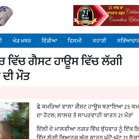
ੀ
ਖੇਡ ਖ਼ਬਰ
ਇੰਡੀਆ
ਫਿਲਮੀ
ਕਹਾਣੀ
ਸਭਿੱਆਚਾ
 ਵਿੱਚ ਗੈਸਟ ਹਾਊਸ ਵਿੱਚ ਲੱਗੀ
 ਦੀ ਮੌਤ
ਛੇ ਕਮਰਿਆਂ ਵਾਲਾ ਗੈਸਟ ਹਾਊਸ ਬਣਾਇਆ 25 ਕਮ
ਦਾ ਹੋਟਲ; ਲਾਲਚ ਤੇ ਲਾਪਰਵਾਹੀ ਕਾਰਨ 21 ਮੌਤਾਂ
ਦਿੱਲੀ ਦੇ ਮਾਲਵੀਆ ਨਗਰ ਵਿੱਚ ਬੁੱਧਵਾਰ ਨੂੰ ਇੱਕ
ਵਿੱਚ ਲੱਗੀ ਭਿਆਨਕ ਅੱਗ ਕਾਰਨ ਘੱਟੋ-ਘੱਟ 21 ਲੋਕਾਂ