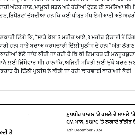
 ਰਾਹੀਂ ਅੰਦਰ ਜਾਣ, ਮਾਮੂਲੀ ਸੜਨ ਅਤੇ ਹੱਡੀਆਂ ਟੁੱਟਣ ਦੀ ਸਮੱਸਿਆ ਸੀ। ਮ੍
ਾਮਲ ਹਨ, ਰਿਪੋਰਟਾਂ ਦੱਸਦੀਆਂ ਹਨ ਕਿ ਕਈ ਪੀੜਤ ਮੱਧ ਏਸ਼ੀਆਈ ਅਤੇ ਅਫ
ਜਾਣਕਾਰੀ ਦਿੱਤੀ ਕਿ, “ਸਾਡੇ ਕੋਲ13 ਮਰੀਜ਼ ਆਏ, 3 ਮਰੀਜ਼ ਉਚਾਈ ਤੋਂ ਡਿੱ
ਚਾਰੀ ਹਨ। ਸਾਰੇ ਬਚਾਅ ਕਰਮਚਾਰੀ ਦਿੱਲੀ ਪੁਲੀਸ ਦੇ ਹਨ।” ਅੱਗ ਲੱਗਣ 
ਾਰੀਆਂ ਵੱਲੋਂ ਜਾਂਚ ਕੀਤੀ ਜਾ ਰਹੀ ਹੈ ਕਿ ਕੀ ਇਮਾਰਤ ਦੀ ਮਨਜ਼ੂਰਸ਼ੁਦਾ
ਮਾਨੇ ਲਈ ਜ਼ਿੰਮੇਵਾਰ ਸੀ। ਹਾਲਾਂਕਿ, ਅਜਿਹੀ ਸਥਿਤੀ ਲਈ ਉੱਥੇ ਬਚਣ 
ਰਾਰ ਹੈ। ਦਿੱਲੀ ਪੁਲੀਸ ਨੇ ਕੀਤੀ ਜਾ ਰਹੀ ਕਾਰਵਾਈ ਬਾਰੇ ਅਜੇ ਕੋਈ
ਸੁਖਬੀਰ ਬਾਦਲ ‘ਤੇ ਹਮਲੇ ਦੇ ਮਾਮਲੇ ‘ਤੇ ਬ
CM ਮਾਨ, SGPC ‘ਤੇ ਲਗਾਏ ਗੰਭੀਰ ਦ
12th December 2024
ਕਦੀ ਹੈ