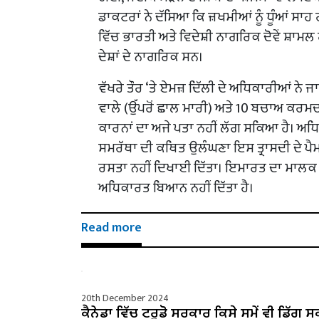
ਡਾਕਟਰਾਂ ਨੇ ਦੱਸਿਆ ਕਿ ਜ਼ਖਮੀਆਂ ਨੂੰ ਧੂੰਆਂ ਸਾਹ
ਵਿੱਚ ਭਾਰਤੀ ਅਤੇ ਵਿਦੇਸ਼ੀ ਨਾਗਰਿਕ ਦੋਵੇਂ ਸ਼
ਦੇਸ਼ਾਂ ਦੇ ਨਾਗਰਿਕ ਸਨ।
ਵੱਖਰੇ ਤੌਰ ‘ਤੇ ਏਮਜ਼ ਦਿੱਲੀ ਦੇ ਅਧਿਕਾਰੀਆਂ ਨੇ 
ਵਾਲੇ (ਉੱਪਰੋਂ ਛਾਲ ਮਾਰੀ) ਅਤੇ 10 ਬਚਾਅ ਕਰਮ
ਕਾਰਨਾਂ ਦਾ ਅਜੇ ਪਤਾ ਨਹੀਂ ਲੱਗ ਸਕਿਆ ਹੈ। ਅਧਿਕ
ਸਮਰੱਥਾ ਦੀ ਕਥਿਤ ਉਲੰਘਣਾ ਇਸ ਤ੍ਰਾਸਦੀ ਦੇ ਪੈ
ਰਸਤਾ ਨਹੀਂ ਦਿਖਾਈ ਦਿੱਤਾ। ਇਮਾਰਤ ਦਾ ਮਾਲਕ ਫ
ਅਧਿਕਾਰਤ ਬਿਆਨ ਨਹੀਂ ਦਿੱਤਾ ਹੈ।
Read more
20th December 2024
ਕੈਨੇਡਾ ਵਿੱਚ ਟਰੂਡੋ ਸਰਕਾਰ ਕਿਸੇ ਸਮੇਂ ਵੀ ਡਿੱਗ ਸ