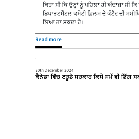
ਕਿਹਾ ਸੀ ਕਿ ਉਨ੍ਹਾਂ ਨੂੰ ਪਹਿਲਾਂ ਹੀ ਅੰਦਾਜ਼ਾ ਸੀ 
ਡਿਪਾਰਟਮੈਂਟਲ ਕਮੇਟੀ ਫ਼ਿਲਮ ਦੇ ਕੰਟੈਂਟ ਦੀ ਸ
ਲਿਆ ਜਾ ਸਕਦਾ ਹੈ।
Read more
20th December 2024
ਕੈਨੇਡਾ ਵਿੱਚ ਟਰੂਡੋ ਸਰਕਾਰ ਕਿਸੇ ਸਮੇਂ ਵੀ ਡਿੱਗ ਸ