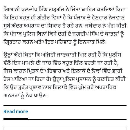
ਗਿਆਨੀ ਕੁਲਦੀਪ ਸਿੰਘ ਗੜਗੱਜ ਨੇ ਚਿੰਤਾ ਜ਼ਾਹਿਰ ਕਰਦਿਆਂ ਕਿਹਾ
ਕਿ ਇਹ ਬਹੁਤ ਹੀ ਗੰਭੀਰ ਵਿਸ਼ਾ ਹੈ ਕਿ ਪੰਜਾਬ ਦੇ ਹੋਣਹਾਰ ਨੌਜਵਾਨ
ਸੂਬੇ ਅੰਦਰ ਅਪਰਾਧ ਦਾ ਸ਼ਿਕਾਰ ਹੋ ਰਹੇ ਹਨ। ਜਥੇਦਾਰ ਨੇ ਮੰਗ ਕੀਤੀ
ਕਿ ਪੰਜਾਬ ਪੁਲਿਸ ਬਿਨਾਂ ਕਿਸੇ ਦੇਰੀ ਦੇ ਜਗਦੀਪ ਸਿੰਘ ਦੇ ਕਾਤਲਾਂ ਨੂੰ
ਗ੍ਰਿਫ਼ਤਾਰ ਕਰਨ ਅਤੇ ਪੀੜਤ ਪਰਿਵਾਰ ਨੂੰ ਇਨਸਾਫ਼ ਮਿਲੇ।
ਉਨ੍ਹਾਂ ਅੱਗੇ ਕਿਹਾ ਕਿ ਅਜਿਹੀ ਜਾਣਕਾਰੀ ਮਿਲ ਰਹੀ ਹੈ ਕਿ ਪੁਲੀਸ
ਵੱਲੋਂ ਇਸ ਮਾਮਲੇ ਦੀ ਜਾਂਚ ਵਿੱਚ ਬਹੁਤ ਢਿੱਲ ਵਰਤੀ ਜਾ ਰਹੀ ਹੈ,
ਜਿਸ ਕਾਰਨ ਮ੍ਰਿਤਕ ਦੇ ਪਰਿਵਾਰ ਅਤੇ ਇਲਾਕੇ ਦੇ ਲੋਕਾਂ ਵਿੱਚ ਭਾਰੀ
ਰੋਸ ਪਾਇਆ ਜਾ ਰਿਹਾ ਹੈ। ਉਨ੍ਹਾਂ ਪੁਲਿਸ ਪ੍ਰਸ਼ਾਸਨ ਨੂੰ ਹਦਾਇਤ ਕੀਤੀ
ਕਿ ਉਹ ਤੁਰੰਤ ਪ੍ਰਭਾਵ ਨਾਲ ਇਲਾਕੇ ਵਿੱਚ ਘੁੰਮ ਰਹੇ ਅਪਰਾਧਿਕ
ਅਨਸਰਾਂ ਨੂੰ ਨੱਥ ਪਾਉਣ।
Read more