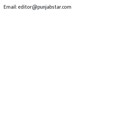
Email: editor@punjabstar.com