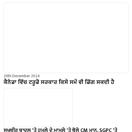
20th December 2024
ਕੈਨੇਡਾ ਵਿੱਚ ਟਰੂਡੋ ਸਰਕਾਰ ਕਿਸੇ ਸਮੇਂ ਵੀ ਡਿੱਗ ਸਕਦੀ ਹੈ
ਸੁਖਬੀਰ ਬਾਦਲ ‘ਤੇ ਹਮਲੇ ਦੇ ਮਾਮਲੇ ‘ਤੇ ਬੋਲੇ ​​CM ਮਾਨ, SGPC ‘ਤੇ