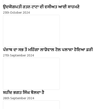
ਉਦਯੋਗਪਤੀ ਰਤਨ ਟਾਟਾ ਦੀ ਵਸੀਅਤ ਆਈ ਸਾਹਮਣੇ
25th October 2024
ਪੰਜਾਬ ਦਾ ਸਭ ਤੋਂ ਮਹਿੰਗਾ ਲਾਡੋਵਾਲ ਟੋਲ ਪਲਾਜ਼ਾ ਹੋਇਆ ਫ਼ਰੀ
27th September 2024
ਸ਼ਹੀਦ ਭਗਤ ਸਿੰਘ ਬੋਲਦਾ ਹੈ
26th September 2024