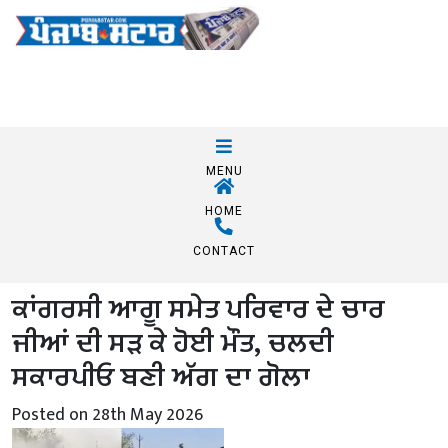
MENU
HOME
CONTACT
ਕਾਂਗਰਸੀ ਆਗੂ ਸਮੇਤ ਪਰਿਵਾਰ ਦੇ ਚਾਰ
ਜੀਆਂ ਦੀ ਸੜ ਕੇ ਹੋਈ ਮੌਤ, ਚਲਦੀ
ਸਕਾਰਪੀਓ ਬਣੀ ਅੱਗ ਦਾ ਗੋਲਾ
Posted on 28th May 2026