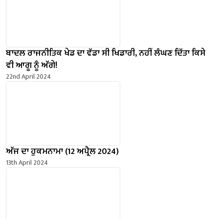
ਬਾਦਲ ਰਾਜਨੀਤਿਕ ਖੇਡ ਦਾ ਵੱਡਾ ਸੀ ਖਿਡਾਰੀ, ਨਹੀਂ ਲੰਘਣ ਦਿੱਤਾ ਕਿਸੇ
ਵੀ ਆਗੂ ਨੂੰ ਅੱਗੇ!
22nd April 2024
ਅੱਜ ਦਾ ਹੁਕਮਨਾਮਾ (12 ਅਪ੍ਰੈਲ 2024)
13th April 2024