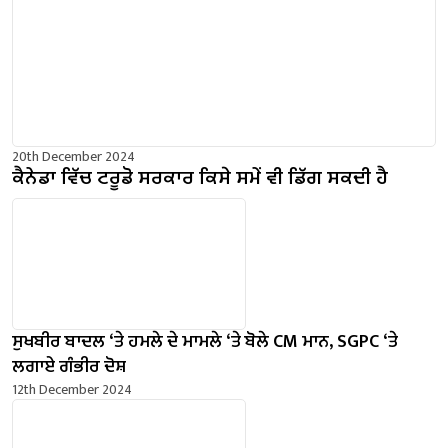
20th December 2024
ਕੈਨੇਡਾ ਵਿੱਚ ਟਰੂਡੋ ਸਰਕਾਰ ਕਿਸੇ ਸਮੇਂ ਵੀ ਡਿੱਗ ਸਕਦੀ ਹੈ
ਸੁਖਬੀਰ ਬਾਦਲ ‘ਤੇ ਹਮਲੇ ਦੇ ਮਾਮਲੇ ‘ਤੇ ਬੋਲੇ ​​CM ਮਾਨ, SGPC ‘ਤੇ
ਲਗਾਏ ਗੰਭੀਰ ਦੋਸ਼
12th December 2024