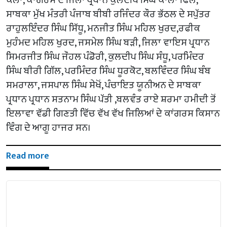
ਕਲਾਂ, ਕਾਂਗਰਸ ਦੇ ਜਿਲਾ ਪ੍ਰਧਾਨ ਕੁਲਦੀਪ ਸਿੰਘ ਕਾਲਾ ਢਿੱਲੋਂ,
ਸਾਬਕਾ ਮੁੱਖ ਮੰਤਰੀ ਪੰਜਾਬ ਬੀਬੀ ਰਜਿੰਦਰ ਕੌਰ ਭੱਠਲ ਦੇ ਸਪੁੱਤਰ
ਰਾਹੁਲਇੰਦਰ ਸਿੰਘ ਸਿੱਧੂ, ਮਨਜੀਤ ਸਿੰਘ ਮਹਿਲ ਖੁਰਦ,ਰਫੀਕ
ਮੁਹੰਮਦ ਮਹਿਲ ਖੁਰਦ, ਜਸਮੇਲ ਸਿੰਘ ਬੜੀ, ਜਿਲਾ ਵਾਇਸ ਪ੍ਰਧਾਨ
ਸਿਮਰਜੀਤ ਸਿੰਘ ਜੌਹਲ ਪੰਡੋਰੀ, ਕੁਲਦੀਪ ਸਿੰਘ ਸੰਧੂ, ਪਰਮਿੰਦਰ
ਸਿੰਘ ਬੀਰੀ ਗਿੱਲ, ਪਰਮਿੰਦਰ ਸਿੰਘ ਧੂਰਕੋਟ, ਬਲਵਿੰਦਰ ਸਿੰਘ ਬੰਬ
ਸਮਰਾਲਾ, ਜਸਪਾਲ ਸਿੰਘ ਸੇਖੋਂ, ਪੰਚਾਇਤ ਯੂਨੀਅਨ ਦੇ ਸਾਬਕਾ
ਪ੍ਰਧਾਨ ਪ੍ਰਧਾਨ ਸਤਨਾਮ ਸਿੰਘ ਪੱਤੀ ,ਬਲਵੰਤ ਰਾਏ ਸ਼ਰਮਾ ਹਮੀਦੀ ਤੋਂ
ਇਲਾਵਾ ਵੱਡੀ ਗਿਣਤੀ ਵਿੱਚ ਵੱਖ ਵੱਖ ਜਿਲਿਆਂ ਦੇ ਕਾਂਗਰਸ ਕਿਸਾਨ
ਵਿੰਗ ਦੇ ਆਗੂ ਹਾਜਰ ਸਨ।
Read more