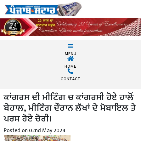
MENU
HOME
CONTACT
ਕਾਂਗਰਸ ਦੀ ਮੀਟਿੰਗ ਚ ਕਾਂਗਰਸੀ ਹੋਏ ਹਾਲੋਂ
ਬੇਹਾਲ, ਮੀਟਿੰਗ ਦੌਰਾਨ ਲੱਖਾਂ ਦੇ ਮੋਬਾਇਲ ਤੇ
ਪਰਸ ਹੋਏ ਚੋਰੀ।
Posted on 02nd May 2024