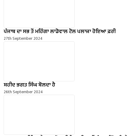
ਪੰਜਾਬ ਦਾ ਸਭ ਤੋਂ ਮਹਿੰਗਾ ਲਾਡੋਵਾਲ ਟੋਲ ਪਲਾਜ਼ਾ ਹੋਇਆ ਫ਼ਰੀ
27th September 2024
ਸ਼ਹੀਦ ਭਗਤ ਸਿੰਘ ਬੋਲਦਾ ਹੈ
26th September 2024