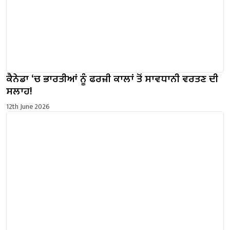
ਕੈਨੇਡਾ ‘ਚ ਭਾਰਤੀਆਂ ਨੂੰ ਫਰਜ਼ੀ ਕਾਲਾਂ ਤੋਂ ਸਾਵਧਾਨੀ ਵਰਤਣ ਦੀ
ਸਲਾਹ!
12th June 2026