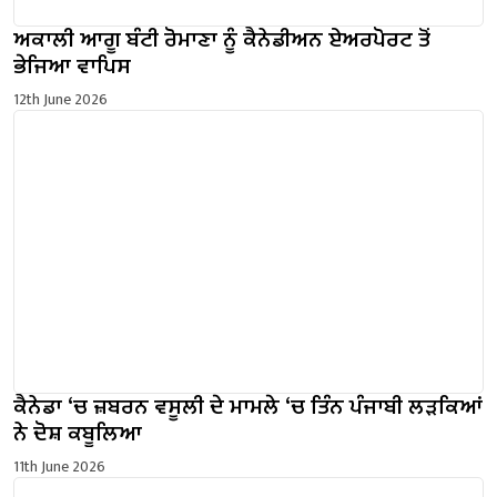
ਅਕਾਲੀ ਆਗੂ ਬੰਟੀ ਰੋਮਾਣਾ ਨੂੰ ਕੈਨੇਡੀਅਨ ਏਅਰਪੋਰਟ ਤੋਂ
ਭੇਜਿਆ ਵਾਪਿਸ
12th June 2026
ਕੈਨੇਡਾ ‘ਚ ਜ਼ਬਰਨ ਵਸੂਲੀ ਦੇ ਮਾਮਲੇ ‘ਚ ਤਿੰਨ ਪੰਜਾਬੀ ਲੜਕਿਆਂ
ਨੇ ਦੋਸ਼ ਕਬੂਲਿਆ
11th June 2026