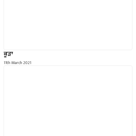
ਕੂੜਾ
11th March 2021