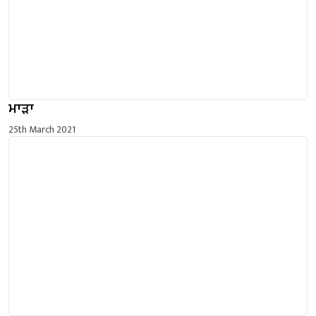
ਮਾੜਾ
25th March 2021