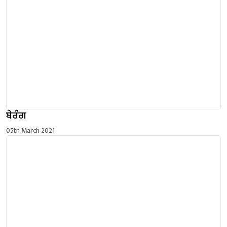
ਬੇਰੰਗ
05th March 2021