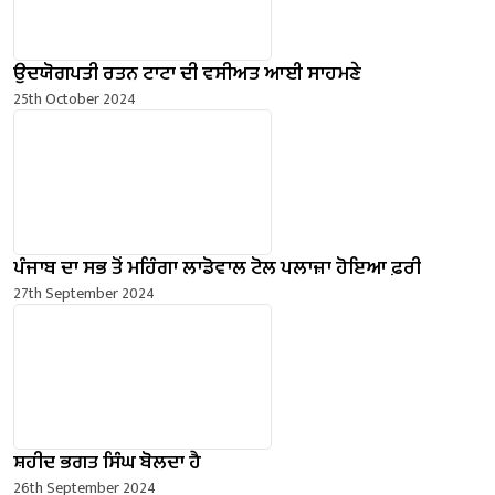
ਉਦਯੋਗਪਤੀ ਰਤਨ ਟਾਟਾ ਦੀ ਵਸੀਅਤ ਆਈ ਸਾਹਮਣੇ
25th October 2024
ਪੰਜਾਬ ਦਾ ਸਭ ਤੋਂ ਮਹਿੰਗਾ ਲਾਡੋਵਾਲ ਟੋਲ ਪਲਾਜ਼ਾ ਹੋਇਆ ਫ਼ਰੀ
27th September 2024
ਸ਼ਹੀਦ ਭਗਤ ਸਿੰਘ ਬੋਲਦਾ ਹੈ
26th September 2024