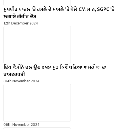
ਸੁਖਬੀਰ ਬਾਦਲ ‘ਤੇ ਹਮਲੇ ਦੇ ਮਾਮਲੇ ‘ਤੇ ਬੋਲੇ ​​CM ਮਾਨ, SGPC ‘ਤੇ
ਲਗਾਏ ਗੰਭੀਰ ਦੋਸ਼
12th December 2024
ਇੱਕ ਕੈਸੀਨੋ ਚਲਾਉਣ ਵਾਲਾ ਮੁੜ ਕਿਵੇਂ ਬਣਿਆ ਅਮਰੀਕਾ ਦਾ
ਰਾਸ਼ਟਰਪਤੀ
06th November 2024
06th November 2024