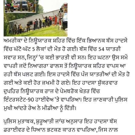
ਅਮਰੀਕਾ ਦੇ ਨਿਊਯਾਰਕ ਸ਼ਹਿਰ ਵਿੱਚ ਇੱਕ ਭਿਆਨਕ ਬੱਸ ਹਾਦਸੇ
ਵਿੱਚ ਘੱਟੋ-ਘੱਟ 5 ਲੋਕਾਂ ਦੀ ਮੌਤ ਹੋ ਗਈ। ਬੱਸ ਵਿੱਚ 54 ਯਾਤਰੀ
ਸਵਾਰ ਸਨ, ਜਿਨ੍ਹਾਂ ‘ਚ ਕਈ ਭਾਰਤੀ ਵੀ ਸਨ। ਇਹ ਘਟਨਾ ਉਸ ਸਮੇਂ
ਵਾਪਰੀ ਜਦੋਂ ਨਿਆਗਰਾ ਫਾਲਸ ਤੋਂ ਨਿਊਯਾਰਕ ਸ਼ਹਿਰ ਵਾਪਸ ਆ
ਰਹੀ ਬੱਸ ਪਲਟ ਗਈ। ਇਸ ਹਾਦਸੇ ਵਿੱਚ ਪੰਜ ਯਾਤਰੀਆਂ ਦੀ ਮੌਤ ਹੋ
ਗਈ ਅਤੇ ਕਈ ਹੋਰ ਜ਼ਖਮੀ ਹੋ ਗਏ। ਇਹ ਹਾਦਸਾ ਸ਼ੁੱਕਰਵਾਰ
ਦੁਪਹਿਰ ਨਿਊਯਾਰਕ ਰਾਜ ਦੇ ਪੇਮਬਰੋਕ ਖੇਤਰ ਵਿੱਚ
ਇੰਟਰਸਟੇਟ-90 ਹਾਈਵੇਅ ‘ਤੇ ਵਾਪਰਿਆ। ਇਹ ਜਾਣਕਾਰੀ ਪੁਲਿਸ
ਮੁਖੀ ਆਂਦਰੇ ਰੇਅ ਨੇ ਮੀਡੀਆ ਨੂੰ ਦਿੱਤੀ।
ਪੁਲਿਸ ਮੁਤਾਬਕ, ਸ਼ੁਰੂਆਤੀ ਜਾਂਚ ਅਨੁਸਾਰ ਇਹ ਹਾਦਸਾ ਬੱਸ
ਡਰਾਈਵਰ ਦੇ ਧਿਆਨ ਭਟਕਣ ਕਾਰਨ ਵਾਪਰਿਆ, ਜਿਸ ਨਾਲ