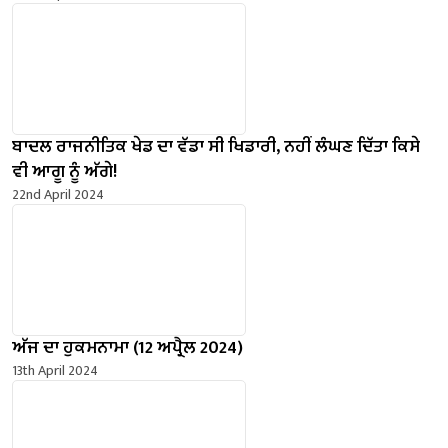
ਬਾਦਲ ਰਾਜਨੀਤਿਕ ਖੇਡ ਦਾ ਵੱਡਾ ਸੀ ਖਿਡਾਰੀ, ਨਹੀਂ ਲੰਘਣ ਦਿੱਤਾ ਕਿਸੇ
ਵੀ ਆਗੂ ਨੂੰ ਅੱਗੇ!
22nd April 2024
ਅੱਜ ਦਾ ਹੁਕਮਨਾਮਾ (12 ਅਪ੍ਰੈਲ 2024)
13th April 2024