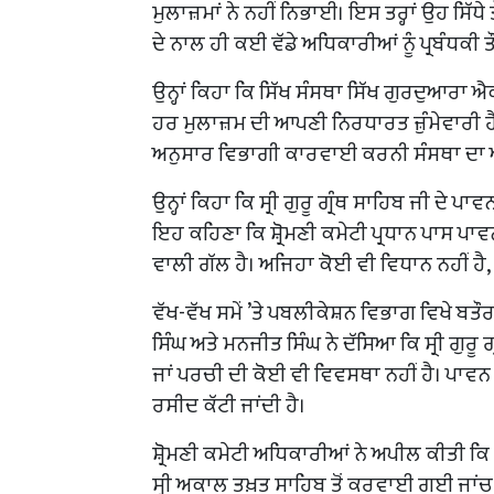
ਮੁਲਾਜ਼ਮਾਂ ਨੇ ਨਹੀਂ ਨਿਭਾਈ। ਇਸ ਤਰ੍ਹਾਂ ਉਹ ਸਿੱ
ਦੇ ਨਾਲ ਹੀ ਕਈ ਵੱਡੇ ਅਧਿਕਾਰੀਆਂ ਨੂੰ ਪ੍ਰਬੰਧਕ
ਉਨ੍ਹਾਂ ਕਿਹਾ ਕਿ ਸਿੱਖ ਸੰਸਥਾ ਸਿੱਖ ਗੁਰਦੁਆਰ
ਹਰ ਮੁਲਾਜ਼ਮ ਦੀ ਆਪਣੀ ਨਿਰਧਾਰਤ ਜ਼ੁੰਮੇਵਾਰੀ 
ਅਨੁਸਾਰ ਵਿਭਾਗੀ ਕਾਰਵਾਈ ਕਰਨੀ ਸੰਸਥਾ ਦਾ 
ਉਨ੍ਹਾਂ ਕਿਹਾ ਕਿ ਸ੍ਰੀ ਗੁਰੂ ਗ੍ਰੰਥ ਸਾਹਿਬ ਜੀ ਦੇ 
ਇਹ ਕਹਿਣਾ ਕਿ ਸ਼੍ਰੋਮਣੀ ਕਮੇਟੀ ਪ੍ਰਧਾਨ ਪਾਸ ਪਾਵ
ਵਾਲੀ ਗੱਲ ਹੈ। ਅਜਿਹਾ ਕੋਈ ਵੀ ਵਿਧਾਨ ਨਹੀਂ ਹੈ, 
ਵੱਖ-ਵੱਖ ਸਮੇਂ ’ਤੇ ਪਬਲੀਕੇਸ਼ਨ ਵਿਭਾਗ ਵਿਖੇ ਬਤ
ਸਿੰਘ ਅਤੇ ਮਨਜੀਤ ਸਿੰਘ ਨੇ ਦੱਸਿਆ ਕਿ ਸ੍ਰੀ ਗੁਰੂ
ਜਾਂ ਪਰਚੀ ਦੀ ਕੋਈ ਵੀ ਵਿਵਸਥਾ ਨਹੀਂ ਹੈ। ਪਾਵਨ ਸ
ਰਸੀਦ ਕੱਟੀ ਜਾਂਦੀ ਹੈ।
ਸ਼੍ਰੋਮਣੀ ਕਮੇਟੀ ਅਧਿਕਾਰੀਆਂ ਨੇ ਅਪੀਲ ਕੀਤੀ ਕਿ ਸ਼੍ਰੋ
ਸ੍ਰੀ ਅਕਾਲ ਤਖ਼ਤ ਸਾਹਿਬ ਤੋਂ ਕਰਵਾਈ ਗਈ ਜਾਂਚ