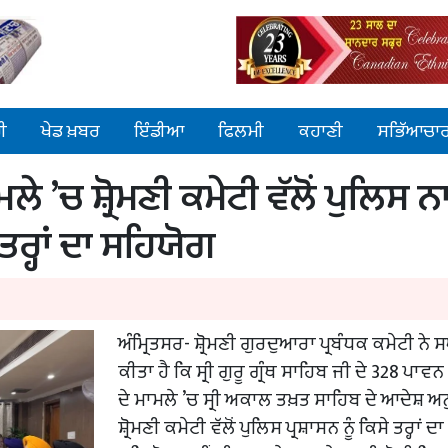
ੀ
ਖੇਡ ਖ਼ਬਰ
ਇੰਡੀਆ
ਫਿਲਮੀ
ਕਹਾਣੀ
ਸਭਿੱਆਚਾ
ਲੇ ’ਚ ਸ਼੍ਰੋਮਣੀ ਕਮੇਟੀ ਵੱਲੋਂ ਪੁਲਿਸ 
ਤਰ੍ਹਾਂ ਦਾ ਸਹਿਯੋਗ
ਅੰਮ੍ਰਿਤਸਰ- ਸ਼੍ਰੋਮਣੀ ਗੁਰਦੁਆਰਾ ਪ੍ਰਬੰਧਕ ਕਮੇਟੀ ਨੇ 
ਕੀਤਾ ਹੈ ਕਿ ਸ੍ਰੀ ਗੁਰੂ ਗ੍ਰੰਥ ਸਾਹਿਬ ਜੀ ਦੇ 328 ਪਾਵਨ 
ਦੇ ਮਾਮਲੇ ’ਚ ਸ੍ਰੀ ਅਕਾਲ ਤਖ਼ਤ ਸਾਹਿਬ ਦੇ ਆਦੇਸ਼ ਅ
ਸ਼੍ਰੋਮਣੀ ਕਮੇਟੀ ਵੱਲੋਂ ਪੁਲਿਸ ਪ੍ਰਸ਼ਾਸਨ ਨੂੰ ਕਿਸੇ ਤਰ੍ਹਾਂ ਦਾ