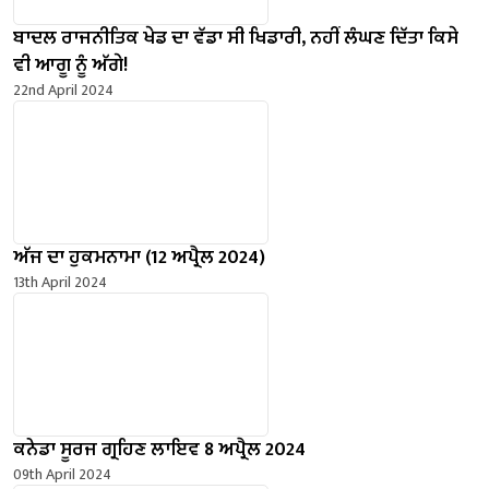
ਬਾਦਲ ਰਾਜਨੀਤਿਕ ਖੇਡ ਦਾ ਵੱਡਾ ਸੀ ਖਿਡਾਰੀ, ਨਹੀਂ ਲੰਘਣ ਦਿੱਤਾ ਕਿਸੇ
ਵੀ ਆਗੂ ਨੂੰ ਅੱਗੇ!
22nd April 2024
ਅੱਜ ਦਾ ਹੁਕਮਨਾਮਾ (12 ਅਪ੍ਰੈਲ 2024)
13th April 2024
ਕਨੇਡਾ ਸੂਰਜ ਗ੍ਰਹਿਣ ਲਾਇਵ 8 ਅਪ੍ਰੈਲ 2024
09th April 2024