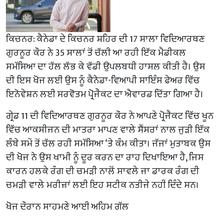
ਕਿਚਨਰ: ਕੈਨੇਡਾ ਦੇ ਕਿਚਨਰ ਸ਼ਹਿਰ ਦੀ 17 ਸਾਲਾ ਵਿਦਿਆਰਥਣ
ਗੁਰਨੂਰ ਕੌਰ ਨੇ 35 ਸਾਲਾਂ ਤੋਂ ਚੱਲੀ ਆ ਰਹੀ ਇੱਕ ਮੈਡੀਕਲ
ਸਮੱਸਿਆ ਦਾ ਹੱਲ ਲੱਭ ਕੇ ਵੱਡੀ ਉਪਲਬਧੀ ਹਾਸਲ ਕੀਤੀ ਹੈ। ਉਸ
ਦੀ ਇਸ ਖੋਜ ਲਈ ਉਸ ਨੂੰ ਕੈਨੇਡਾ-ਵਿਆਪੀ ਸਾਇੰਸ ਫੇਅਰ ਵਿੱਚ
ਇਨੋਵੇਸ਼ਨ ਲਈ ਸਰਵੋਤਮ ਪ੍ਰੋਜੈਕਟ ਦਾ ਐਵਾਰਡ ਦਿੱਤਾ ਗਿਆ ਹੈ।
ਗ੍ਰੇਡ 11 ਦੀ ਵਿਦਿਆਰਥਣ ਗੁਰਨੂਰ ਕੌਰ ਨੇ ਆਪਣੇ ਪ੍ਰੋਜੈਕਟ ਵਿੱਚ ਖੂਨ
ਵਿੱਚ ਆਕਸੀਜਨ ਦੀ ਮਾਤਰਾ ਮਾਪਣ ਵਾਲੇ ਸੈਂਸਰਾਂ ਨਾਲ ਜੁੜੀ ਇੱਕ
ਲੰਬੇ ਸਮੇਂ ਤੋਂ ਚੱਲ ਰਹੀ ਸਮੱਸਿਆ ‘ਤੇ ਕੰਮ ਕੀਤਾ। ਜੱਜਾਂ ਮੁਤਾਬਕ ਉਸ
ਦੀ ਖੋਜ ਨੇ ਉਸ ਖਾਮੀ ਨੂੰ ਦੂਰ ਕਰਨ ਦਾ ਰਾਹ ਦਿਖਾਇਆ ਹੈ, ਜਿਸ
ਕਾਰਨ ਹਲਕੇ ਰੰਗ ਦੀ ਚਮੜੀ ਨਾਲੋਂ ਸਾਵਲੇ ਜਾ ਡਾਰਕ ਰੰਗ ਦੀ
ਚਮੜੀ ਵਾਲੇ ਮਰੀਜ਼ਾਂ ਲਈ ਇਹ ਸਟੀਕ ਨਤੀਜੇ ਨਹੀਂ ਦਿੰਦੇ ਸਨ।
ਖੋਜ ਦੌਰਾਨ ਸਾਹਮਣੇ ਆਈ ਅਹਿਮ ਗੱਲ