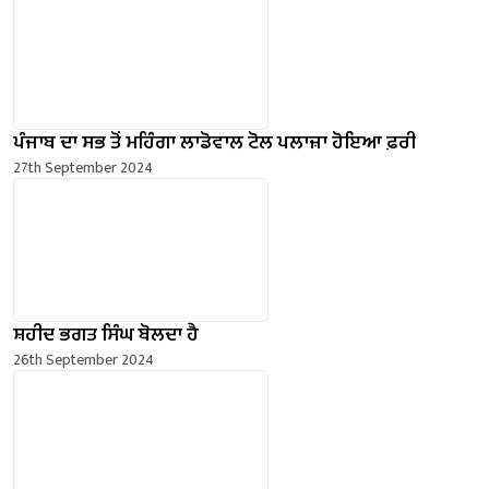
ਪੰਜਾਬ ਦਾ ਸਭ ਤੋਂ ਮਹਿੰਗਾ ਲਾਡੋਵਾਲ ਟੋਲ ਪਲਾਜ਼ਾ ਹੋਇਆ ਫ਼ਰੀ
27th September 2024
ਸ਼ਹੀਦ ਭਗਤ ਸਿੰਘ ਬੋਲਦਾ ਹੈ
26th September 2024