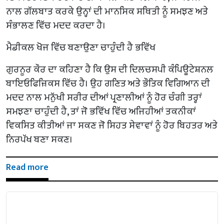
ਨਾਲ ਗੱਲਬਾਤ ਕਰਕੇ ਉਨ੍ਹਾਂ ਦੀ ਮਾਨਸਿਕ ਸਥਿਤੀ ਨੂੰ ਸਮਝਣ ਅਤੇ
ਸੰਭਾਲਣ ਵਿੱਚ ਮਦਦ ਕਰਦਾ ਹੈ।
ਮੈਡੀਕਲ ਖੋਜ ਵਿੱਚ ਬਣਾਉਣਾ ਚਾਹੁੰਦੀ ਹੈ ਭਵਿੱਖ
ਗੁਰਨੂਰ ਕੌਰ ਦਾ ਕਹਿਣਾ ਹੈ ਕਿ ਉਸ ਦੀ ਦਿਲਚਸਪੀ ਕੰਪਿਊਟੇਸ਼ਨਲ
ਬਾਇਓਫਿਜ਼ਿਕਸ ਵਿੱਚ ਹੈ। ਉਹ ਗਣਿਤ ਅਤੇ ਭੌਤਿਕ ਵਿਗਿਆਨ ਦੀ
ਮਦਦ ਨਾਲ ਮਨੁੱਖੀ ਸਰੀਰ ਦੀਆਂ ਪ੍ਰਣਾਲੀਆਂ ਨੂੰ ਹੋਰ ਚੰਗੀ ਤਰ੍ਹਾਂ
ਸਮਝਣਾ ਚਾਹੁੰਦੀ ਹੈ, ਤਾਂ ਜੋ ਭਵਿੱਖ ਵਿੱਚ ਅਜਿਹੀਆਂ ਤਕਨੀਕਾਂ
ਵਿਕਸਿਤ ਕੀਤੀਆਂ ਜਾ ਸਕਣ ਜੋ ਸਿਹਤ ਸੇਵਾਵਾਂ ਨੂੰ ਹੋਰ ਬਿਹਤਰ ਅਤੇ
ਨਿਰਪੱਖ ਬਣਾ ਸਕਣ।
Read more