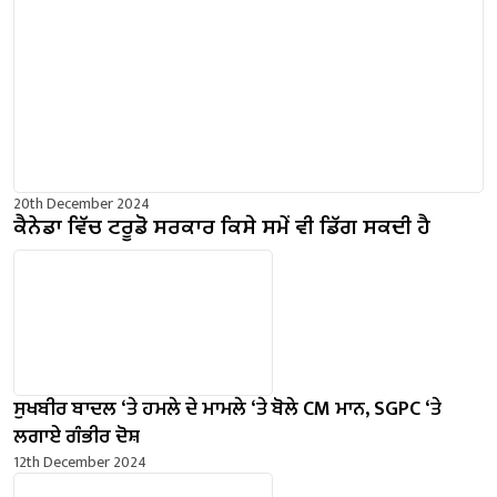
20th December 2024
ਕੈਨੇਡਾ ਵਿੱਚ ਟਰੂਡੋ ਸਰਕਾਰ ਕਿਸੇ ਸਮੇਂ ਵੀ ਡਿੱਗ ਸਕਦੀ ਹੈ
ਸੁਖਬੀਰ ਬਾਦਲ ‘ਤੇ ਹਮਲੇ ਦੇ ਮਾਮਲੇ ‘ਤੇ ਬੋਲੇ ​​CM ਮਾਨ, SGPC ‘ਤੇ
ਲਗਾਏ ਗੰਭੀਰ ਦੋਸ਼
12th December 2024