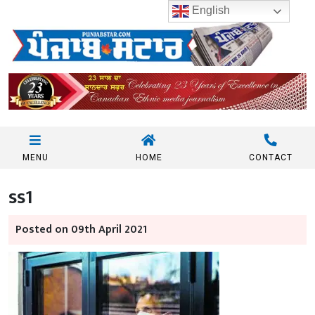
English
MENU
HOME
CONTACT
ss1
Posted on 09th April 2021