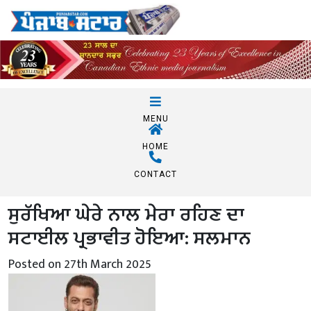
MENU
HOME
CONTACT
ਸੁਰੱਖਿਆ ਘੇਰੇ ਨਾਲ ਮੇਰਾ ਰਹਿਣ ਦਾ
ਸਟਾਈਲ ਪ੍ਰਭਾਵੀਤ ਹੋਇਆ: ਸਲਮਾਨ
Posted on 27th March 2025