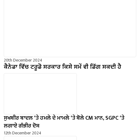
20th December 2024
ਕੈਨੇਡਾ ਵਿੱਚ ਟਰੂਡੋ ਸਰਕਾਰ ਕਿਸੇ ਸਮੇਂ ਵੀ ਡਿੱਗ ਸਕਦੀ ਹੈ
ਸੁਖਬੀਰ ਬਾਦਲ ‘ਤੇ ਹਮਲੇ ਦੇ ਮਾਮਲੇ ‘ਤੇ ਬੋਲੇ ​​CM ਮਾਨ, SGPC ‘ਤੇ
ਲਗਾਏ ਗੰਭੀਰ ਦੋਸ਼
12th December 2024