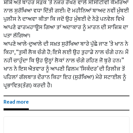
ਸ਼ੀਸ਼ੇ ਅਤੇ ਬਾਹਰ ਸੜਕ ’ਤੇ ਨਜ਼ਰ ਰੱਖਣ ਵਾਲੇ ਸੀਸੀਟੀਵੀ ਕੈਮਰਿਆਂ
ਨਾਲ ਸੁਰੱਖਿਆ ਵਧਾ ਦਿੱਤੀ ਗਈ। ਦੋ ਮਹੀਨਿਆਂ ਬਾਅਦ ਨਵੀਂ ਮੁੰਬਈ
ਪੁਲੀਸ ਨੇ ਦਾਅਵਾ ਕੀਤਾ ਕਿ ਜਦੋਂ ਉਹ ਮੁੰਬਈ ਦੇ ਨੇੜੇ ਪਨਵੇਲ ਵਿਖੇ
ਆਪਣੇ ਫਾਰਮਹਾਊਸ ਗਿਆ ਤਾਂ ਅਦਾਕਾਰ ਨੂੰ ਮਾਰਨ ਦੀ ਸਾਜ਼ਿਸ਼ ਦਾ
ਪਤਾ ਲੱਗਿਆ।
ਆਪਣੇ ਆਲੇ-ਦੁਆਲੇ ਦੀ ਸਖ਼ਤ ਸੁਰੱਖਿਆ ਬਾਰੇ ਪੁੱਛੇ ਜਾਣ ’ਤੇ ਖਾਨ ਨੇ
ਕਿਹਾ, “ਤੁਸੀਂ ਲੋਕ ਚੰਗੇ ਹੋ; ਇਸੇ ਲਈ ਉਹ ਤੁਹਾਡੇ ਨਾਲ ਚੰਗੇ ਹਨ। ਮੈਂ
ਨਹੀਂ ਚਾਹੁੰਦਾ ਕਿ ਉਹ ਉਨ੍ਹਾਂ ਲੋਕਾਂ ਨਾਲ ਚੰਗੇ ਰਹਿਣ ਜੋ ਬੁਰੇ ਹਨ।”
ਖਾਨ ਨੇ ਇਸ ਐਤਵਾਰ ਨੂੰ ਆਪਣੀ ਫਿਲਮ ‘ਸਿਕੰਦਰ’ ਦੀ ਰਿਲੀਜ਼ ਤੋਂ
ਪਹਿਲਾਂ ਗੱਲਬਾਤ ਦੌਰਾਨ ਕਿਹਾ ਇਹ (ਸੁਰੱਖਿਆ) ਮੇਰੇ ਸਟਾਈਲ ਨੂੰ
ਪ੍ਰਭਾਵਿਤ(ਤੰਗ) ਕਰਦੀ ਹੈ।
Read more