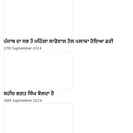
ਪੰਜਾਬ ਦਾ ਸਭ ਤੋਂ ਮਹਿੰਗਾ ਲਾਡੋਵਾਲ ਟੋਲ ਪਲਾਜ਼ਾ ਹੋਇਆ ਫ਼ਰੀ
27th September 2024
ਸ਼ਹੀਦ ਭਗਤ ਸਿੰਘ ਬੋਲਦਾ ਹੈ
26th September 2024