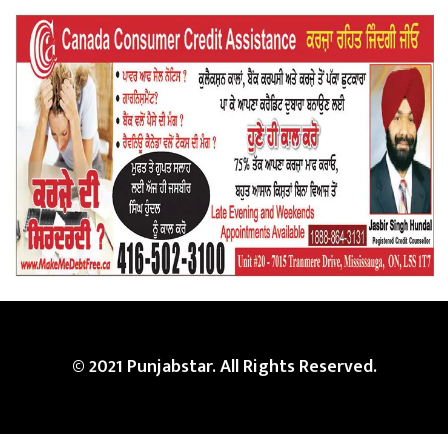
© 2021 Punjabstar. All Rights Reserved.