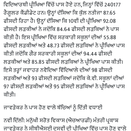
ਵਿਦਿਆਰਥੀ ਪ੍ਰੀਖਿਆ ਵਿੱਚੋਂ ਪਾਸ ਹੋਏ ਹਨ, ਜਿਨ੍ਹਾਂ ਵਿੱਚੋਂ 240177
ਰੈਗੂਲਰ ਕੈਂਡੀਡੇਟ ਹਨ। ਉਨ੍ਹਾਂ ਦੱਸਿਆ ਕਿ ਕੁੱਲ ਨਤੀਜਾ 87.65
ਫੀਸਦੀ ਰਿਹਾ ਹੈ। ਉਨ੍ਹਾਂ ਦੱਸਿਆ ਕਿ 10ਵੀਂ ਦੀ ਪ੍ਰੀਖਿਆ 92.08
ਫੀਸਦੀ ਲੜਕੀਆਂ ਨੇ ਜਦੋਂਕਿ 84.64 ਫੀਸਦੀ ਲੜਕਿਆਂ ਨੇ ਪਾਸ
ਕੀਤੀ ਹੈ। ਇਸ ਪ੍ਰੀਖਿਆ ਵਿੱਚ ਸਰਕਾਰੀ ਸਕੂਲਾਂ ਦੀਆਂ 55.88
ਫੀਸਦੀ ਲੜਕੀਆਂ ਅਤੇ 48.73 ਫੀਸਦੀ ਲੜਕਿਆਂ ਨੇ ਪ੍ਰੀਖਿਆ ਪਾਸ
ਕੀਤੀ ਜਦੋਂਕਿ ਗੈਰ ਸਰਕਾਰੀ ਸਕੂਲਾਂ ਦੀਆਂ 94.44 ਫੀਸਦੀ
ਲੜਕੀਆਂ ਅਤੇ 85.85 ਫੀਸਦੀ ਲੜਕਿਆਂ ਨੇ ਪ੍ਰੀਖਿਆ ਪਾਸ ਕੀਤੀ।
ਇਸੇ ਤਰ੍ਹਾਂ ਜਵਾਹਰ ਨਵੋਦਿਆ ਵਿੱਦਿਆਲੇ ਦੀਆਂ 98 ਫੀਸਦੀ
ਲੜਕੀਆਂ ਅਤੇ 93 ਫੀਸਦੀ ਲੜਕਿਆਂ ਜਦੋਂਕਿ ਕੇ.ਵੀ. ਸਕੂਲਾਂ ਦੀਆਂ
97 ਫੀਸਦੀ ਲੜਕੀਆਂ ਅਤੇ 95 ਫੀਸਦੀ ਲੜਕਿਆਂ ਨੇ ਪ੍ਰੀਖਿਆ ਪਾਸ
ਕੀਤੀ।
ਜਾਵੜੇਕਰ ਨੇ ਪਾਸ ਹੋਣ ਵਾਲੇ ਬੱਚਿਆਂ ਨੂੰ ਦਿੱਤੀ ਵਧਾਈ
ਨਵੀਂ ਦਿੱਲੀ: ਮਨੁੱਖੀ ਸਰੋਤ ਵਿਕਾਸ (ਐਚਆਰਡੀ) ਮੰਤਰੀ ਪ੍ਰਕਾਸ਼
ਜਾਵੜੇਕਰ ਨੇ ਸੀਬੀਐਸਈ ਦਸਵੀਂ ਦੀ ਪ੍ਰੀਖਿਆ ਵਿੱਚ ਪਾਸ ਹੋਣ ਵਾਲੇ