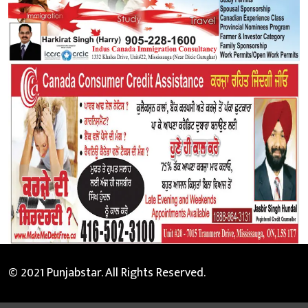
© 2021 Punjabstar. All Rights Reserved.