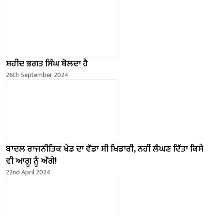
ਸ਼ਹੀਦ ਭਗਤ ਸਿੰਘ ਬੋਲਦਾ ਹੈ
26th September 2024
ਬਾਦਲ ਰਾਜਨੀਤਿਕ ਖੇਡ ਦਾ ਵੱਡਾ ਸੀ ਖਿਡਾਰੀ, ਨਹੀਂ ਲੰਘਣ ਦਿੱਤਾ ਕਿਸੇ
ਵੀ ਆਗੂ ਨੂੰ ਅੱਗੇ!
22nd April 2024