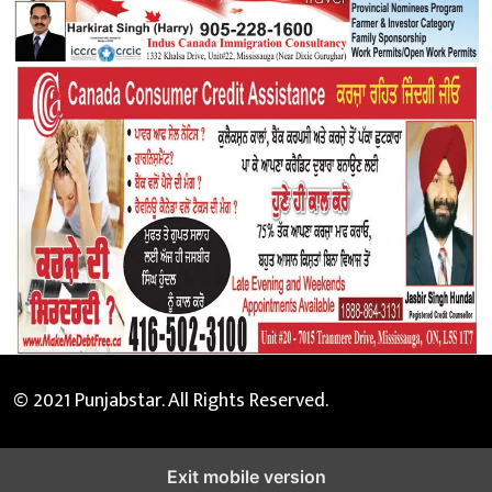
© 2021 Punjabstar. All Rights Reserved.
Exit mobile version