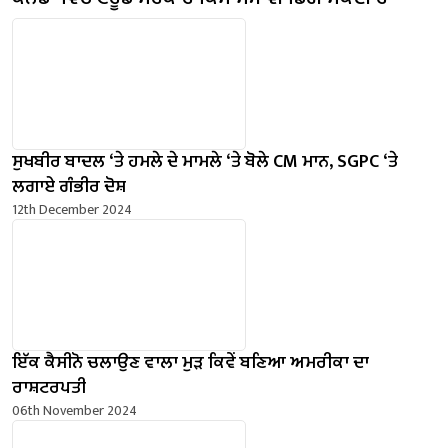
ਸੁਖਬੀਰ ਬਾਦਲ ‘ਤੇ ਹਮਲੇ ਦੇ ਮਾਮਲੇ ‘ਤੇ ਬੋਲੇ ​​CM ਮਾਨ, SGPC ‘ਤੇ
ਲਗਾਏ ਗੰਭੀਰ ਦੋਸ਼
12th December 2024
ਇੱਕ ਕੈਸੀਨੋ ਚਲਾਉਣ ਵਾਲਾ ਮੁੜ ਕਿਵੇਂ ਬਣਿਆ ਅਮਰੀਕਾ ਦਾ
ਰਾਸ਼ਟਰਪਤੀ
06th November 2024