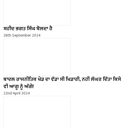
ਸ਼ਹੀਦ ਭਗਤ ਸਿੰਘ ਬੋਲਦਾ ਹੈ
26th September 2024
ਬਾਦਲ ਰਾਜਨੀਤਿਕ ਖੇਡ ਦਾ ਵੱਡਾ ਸੀ ਖਿਡਾਰੀ, ਨਹੀਂ ਲੰਘਣ ਦਿੱਤਾ ਕਿਸੇ
ਵੀ ਆਗੂ ਨੂੰ ਅੱਗੇ!
22nd April 2024