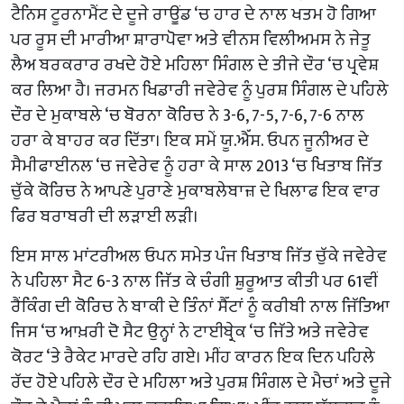
ਟੈਨਿਸ ਟੂਰਨਾਮੈਂਟ ਦੇ ਦੂਜੇ ਰਾਊਂਡ ‘ਚ ਹਾਰ ਦੇ ਨਾਲ ਖਤਮ ਹੋ ਗਿਆ
ਪਰ ਰੂਸ ਦੀ ਮਾਰੀਆ ਸ਼ਾਰਾਪੋਵਾ ਅਤੇ ਵੀਨਸ ਵਿਲੀਅਮਸ ਨੇ ਜੇਤੂ
ਲੈਅ ਬਰਕਰਾਰ ਰਖਦੇ ਹੋਏ ਮਹਿਲਾ ਸਿੰਗਲ ਦੇ ਤੀਜੇ ਦੌਰ ‘ਚ ਪ੍ਰਵੇਸ਼
ਕਰ ਲਿਆ ਹੈ। ਜਰਮਨ ਖਿਡਾਰੀ ਜਵੇਰੇਵ ਨੂੰ ਪੁਰਸ਼ ਸਿੰਗਲ ਦੇ ਪਹਿਲੇ
ਦੌਰ ਦੇ ਮੁਕਾਬਲੇ ‘ਚ ਬੋਰਨਾ ਕੋਰਿਚ ਨੇ 3-6, 7-5, 7-6, 7-6 ਨਾਲ
ਹਰਾ ਕੇ ਬਾਹਰ ਕਰ ਦਿੱਤਾ। ਇਕ ਸਮੇਂ ਯੂ.ਐੱਸ. ਓਪਨ ਜੂਨੀਅਰ ਦੇ
ਸੈਮੀਫਾਈਨਲ ‘ਚ ਜਵੇਰੇਵ ਨੂੰ ਹਰਾ ਕੇ ਸਾਲ 2013 ‘ਚ ਖਿਤਾਬ ਜਿੱਤ
ਚੁੱਕੇ ਕੋਰਿਚ ਨੇ ਆਪਣੇ ਪੁਰਾਣੇ ਮੁਕਾਬਲੇਬਾਜ਼ ਦੇ ਖਿਲਾਫ ਇਕ ਵਾਰ
ਫਿਰ ਬਰਾਬਰੀ ਦੀ ਲੜਾਈ ਲੜੀ।
ਇਸ ਸਾਲ ਮਾਂਟਰੀਅਲ ਓਪਨ ਸਮੇਤ ਪੰਜ ਖਿਤਾਬ ਜਿੱਤ ਚੁੱਕੇ ਜਵੇਰੇਵ
ਨੇ ਪਹਿਲਾ ਸੈਟ 6-3 ਨਾਲ ਜਿੱਤ ਕੇ ਚੰਗੀ ਸ਼ੁਰੂਆਤ ਕੀਤੀ ਪਰ 61ਵੀਂ
ਰੈਂਕਿੰਗ ਦੀ ਕੋਰਿਚ ਨੇ ਬਾਕੀ ਦੇ ਤਿੰਨਾਂ ਸੈੱਟਾਂ ਨੂੰ ਕਰੀਬੀ ਨਾਲ ਜਿੱਤਿਆ
ਜਿਸ ‘ਚ ਆਖ਼ਰੀ ਦੋ ਸੈਟ ਉਨ੍ਹਾਂ ਨੇ ਟਾਈਬ੍ਰੇਕ ‘ਚ ਜਿੱਤੇ ਅਤੇ ਜਵੇਰੇਵ
ਕੋਰਟ ‘ਤੇ ਰੈਕੇਟ ਮਾਰਦੇ ਰਹਿ ਗਏ। ਮੀਂਹ ਕਾਰਨ ਇਕ ਦਿਨ ਪਹਿਲੇ
ਰੱਦ ਹੋਏ ਪਹਿਲੇ ਦੌਰ ਦੇ ਮਹਿਲਾ ਅਤੇ ਪੁਰਸ਼ ਸਿੰਗਲ ਦੇ ਮੈਚਾਂ ਅਤੇ ਦੂਜੇ