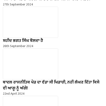
27th September 2024
ਸ਼ਹੀਦ ਭਗਤ ਸਿੰਘ ਬੋਲਦਾ ਹੈ
26th September 2024
ਬਾਦਲ ਰਾਜਨੀਤਿਕ ਖੇਡ ਦਾ ਵੱਡਾ ਸੀ ਖਿਡਾਰੀ, ਨਹੀਂ ਲੰਘਣ ਦਿੱਤਾ ਕਿਸੇ
ਵੀ ਆਗੂ ਨੂੰ ਅੱਗੇ!
22nd April 2024