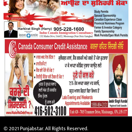
© 2021 Punjabstar. All Rights Reserved.