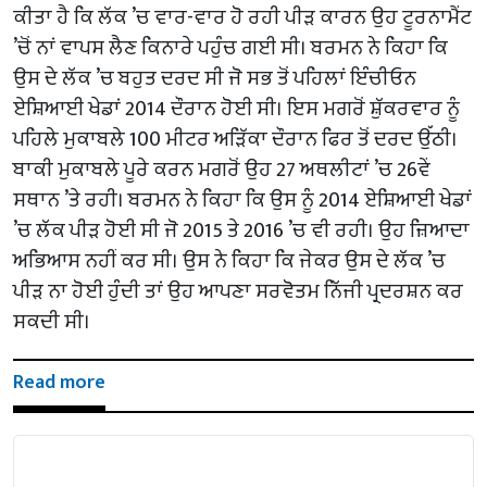
ਕੀਤਾ ਹੈ ਕਿ ਲੱਕ ’ਚ ਵਾਰ-ਵਾਰ ਹੋ ਰਹੀ ਪੀੜ ਕਾਰਨ ਉਹ ਟੂਰਨਾਮੈਂਟ
’ਚੋਂ ਨਾਂ ਵਾਪਸ ਲੈਣ ਕਿਨਾਰੇ ਪਹੁੰਚ ਗਈ ਸੀ। ਬਰਮਨ ਨੇ ਕਿਹਾ ਕਿ
ਉਸ ਦੇ ਲੱਕ ’ਚ ਬਹੁਤ ਦਰਦ ਸੀ ਜੋ ਸਭ ਤੋਂ ਪਹਿਲਾਂ ਇੰਚੀਓਨ
ਏਸ਼ਿਆਈ ਖੇਡਾਂ 2014 ਦੌਰਾਨ ਹੋਈ ਸੀ। ਇਸ ਮਗਰੋਂ ਸ਼ੁੱਕਰਵਾਰ ਨੂੰ
ਪਹਿਲੇ ਮੁਕਾਬਲੇ 100 ਮੀਟਰ ਅੜਿੱਕਾ ਦੌਰਾਨ ਫਿਰ ਤੋਂ ਦਰਦ ਉੱਠੀ।
ਬਾਕੀ ਮੁਕਾਬਲੇ ਪੂਰੇ ਕਰਨ ਮਗਰੋਂ ਉਹ 27 ਅਥਲੀਟਾਂ ’ਚ 26ਵੇਂ
ਸਥਾਨ ’ਤੇ ਰਹੀ। ਬਰਮਨ ਨੇ ਕਿਹਾ ਕਿ ਉਸ ਨੂੰ 2014 ਏਸ਼ਿਆਈ ਖੇਡਾਂ
’ਚ ਲੱਕ ਪੀੜ ਹੋਈ ਸੀ ਜੋ 2015 ਤੇ 2016 ’ਚ ਵੀ ਰਹੀ। ਉਹ ਜ਼ਿਆਦਾ
ਅਭਿਆਸ ਨਹੀਂ ਕਰ ਸੀ। ਉਸ ਨੇ ਕਿਹਾ ਕਿ ਜੇਕਰ ਉਸ ਦੇ ਲੱਕ ’ਚ
ਪੀੜ ਨਾ ਹੋਈ ਹੁੰਦੀ ਤਾਂ ਉਹ ਆਪਣਾ ਸਰਵੋਤਮ ਨਿੱਜੀ ਪ੍ਰਦਰਸ਼ਨ ਕਰ
ਸਕਦੀ ਸੀ।
Read more