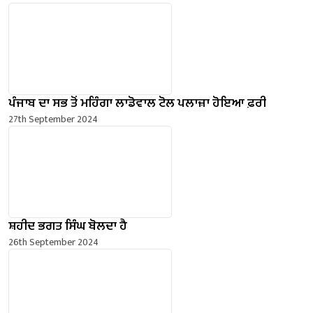
ਪੰਜਾਬ ਦਾ ਸਭ ਤੋਂ ਮਹਿੰਗਾ ਲਾਡੋਵਾਲ ਟੋਲ ਪਲਾਜ਼ਾ ਹੋਇਆ ਫ਼ਰੀ
27th September 2024
ਸ਼ਹੀਦ ਭਗਤ ਸਿੰਘ ਬੋਲਦਾ ਹੈ
26th September 2024