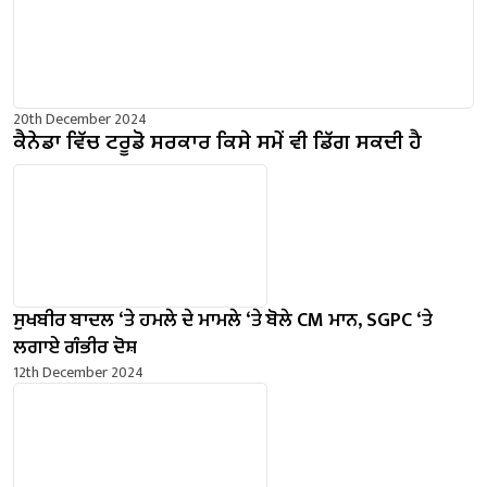
20th December 2024
ਕੈਨੇਡਾ ਵਿੱਚ ਟਰੂਡੋ ਸਰਕਾਰ ਕਿਸੇ ਸਮੇਂ ਵੀ ਡਿੱਗ ਸਕਦੀ ਹੈ
ਸੁਖਬੀਰ ਬਾਦਲ ‘ਤੇ ਹਮਲੇ ਦੇ ਮਾਮਲੇ ‘ਤੇ ਬੋਲੇ ​​CM ਮਾਨ, SGPC ‘ਤੇ
ਲਗਾਏ ਗੰਭੀਰ ਦੋਸ਼
12th December 2024