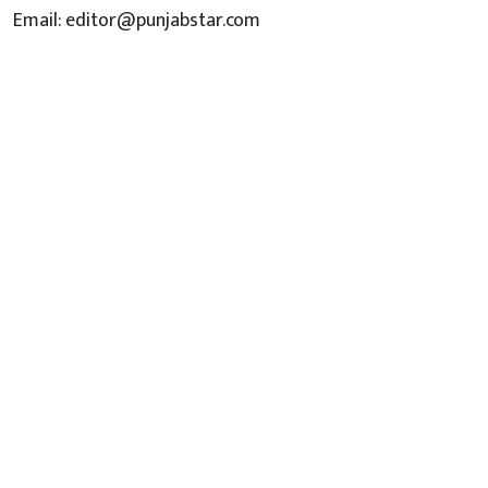
Email: editor@punjabstar.com