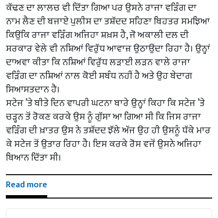
ਕੱਢਣ ਦਾ ਲਾਲਚ ਵੀ ਦਿੱਤਾ ਗਿਆ ਪਰ ਉਸਨੇ ਰਾਜਾ ਵੜਿੰਗ ਦਾ
ਨਾਮ ਲੈਣ ਦੀ ਬਜਾਏ ਪੁਲੀਸ ਦਾ ਤਸ਼ੱਦਦ ਸਹਿਣਾ ਬਿਹਤਰ ਸਮਝਿਆ
ਕਿਉਂਕਿ ਰਾਜਾ ਵੜਿੰਗ ਅਜਿਹਾ ਸ਼ਖ਼ਸ ਹੈ, ਜੋ ਅਕਾਲੀ ਦਲ ਦੀ
ਸਰਕਾਰ ਵੇਲੇ ਵੀ ਨਸ਼ਿਆਂ ਵਿਰੁੱਧ ਆਵਾਜ਼ ਉਠਾਉਂਦਾ ਰਿਹਾ ਹੈ। ਉਨ੍ਹਾਂ
ਦਾਅਵਾ ਕੀਤਾ ਕਿ ਨਸ਼ਿਆਂ ਵਿਰੁੱਧ ਲੜਾਈ ਲੜਨ ਵਾਲੇ ਰਾਜਾ
ਵੜਿੰਗ ਦਾ ਨਸ਼ਿਆਂ ਨਾਲ ਕੋਈ ਸਬੰਧ ਨਹੀਂ ਹੈ ਅਤੇ ਉਹ ਬੇਦਾਗ
ਸਿਆਸਤਦਾਨ ਹੈ।
ਸਟੇਜ ’ਤੇ ਬੀਤੇ ਦਿਨ ਵਾਪਰੀ ਘਟਨਾ ਬਾਰੇ ਉਨ੍ਹਾਂ ਕਿਹਾ ਕਿ ਸਟੇਜ ’ਤੇ
ਚੜ੍ਹਨ ਤੋਂ ਰੋਕਣ ਕਰਕੇ ਉਸ ਨੂੰ ਗੁੱਸਾ ਆ ਗਿਆ ਸੀ ਕਿ ਜਿਸ ਰਾਜਾ
ਵੜਿੰਗ ਦੀ ਖ਼ਾਤਰ ਉਸ ਨੇ ਤਸ਼ੱਦਦ ਝੱਲੇ ਅੱਜ ਉਹ ਹੀ ਉਸਨੂੰ ਧੱਕੇ ਮਾਰ
ਕੇ ਸਟੇਜ ਤੋਂ ਉਤਾਰ ਰਿਹਾ ਹੈ। ਇਸ ਕਰਕੇ ਰੋਸ ਵਜੋਂ ਉਸਨੇ ਅਜਿਹਾ
ਬਿਆਨ ਦਿੱਤਾ ਸੀ।
Read more