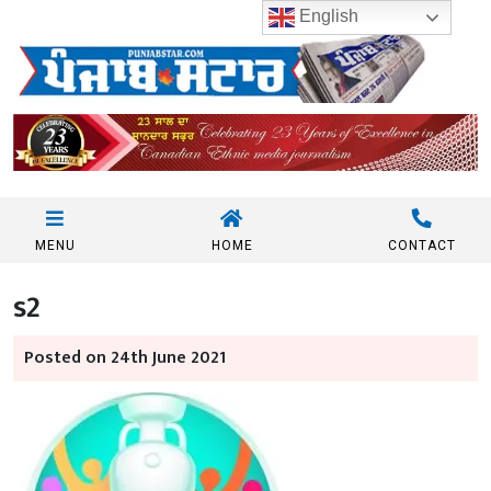
English
MENU
HOME
CONTACT
s2
Posted on 24th June 2021