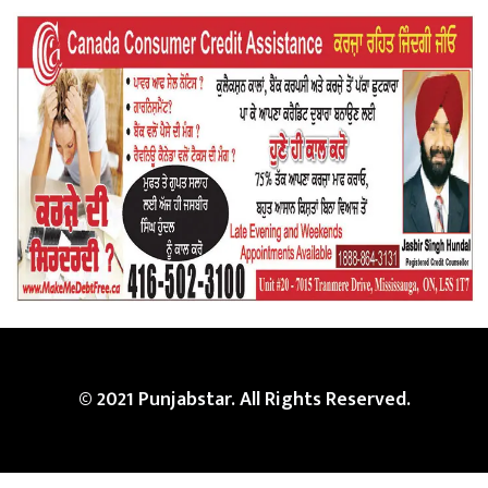
© 2021 Punjabstar. All Rights Reserved.