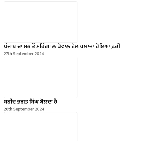
ਪੰਜਾਬ ਦਾ ਸਭ ਤੋਂ ਮਹਿੰਗਾ ਲਾਡੋਵਾਲ ਟੋਲ ਪਲਾਜ਼ਾ ਹੋਇਆ ਫ਼ਰੀ
27th September 2024
ਸ਼ਹੀਦ ਭਗਤ ਸਿੰਘ ਬੋਲਦਾ ਹੈ
26th September 2024