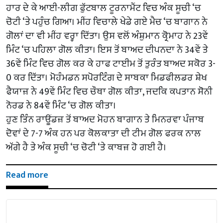
ਹਾਰ ਦੇ ਕੇ ਆਈ-ਲੀਗ ਫੁੱਟਬਾਲ ਟੂਰਨਾਮੈਂਟ ਵਿਚ ਅੰਕ ਸੂਚੀ ‘ਚ
ਚੋਟੀ ‘ਤੇ ਪਹੁੰਚ ਗਿਆ। ਮੀਂਹ ਵਿਚਾਲੇ ਖੇਡੇ ਗਏ ਮੈਚ ‘ਚ ਬਾਗਾਨ ਨੇ
ਗੋਲਾਂ ਦਾ ਵੀ ਮੀਂਹ ਵਰ੍ਹਾ ਦਿੱਤਾ। ਉਸ ਵਲੋਂ ਅੰਸ਼ੁਮਾਨ ਕ੍ਰੋਮਾਹ ਨੇ 23ਵੇਂ
ਮਿੰਟ ‘ਚ ਪਹਿਲਾ ਗੋਲ ਕੀਤਾ। ਇਸ ਤੋਂ ਬਾਅਦ ਦੀਪਨਦਾ ਨੇ 34ਵੇਂ ਤੇ
36ਵੇਂ ਮਿੰਟ ਵਿਚ ਗੋਲ ਕਰ ਕੇ ਹਾਫ ਟਾਈਮ ਤੋਂ ਤੁਰੰਤ ਬਾਅਦ ਸਕੋਰ 3-
0 ਕਰ ਦਿੱਤਾ। ਮੋਹੰਮਡਨ ਸਪੋਰਟਿੰਗ ਦੇ ਸਾਬਕਾ ਮਿਡਫੀਲਡਰ ਸ਼ੇਖ
ਫੈਯਾਜ਼ ਨੇ 49ਵੇਂ ਮਿੰਟ ਵਿਚ ਚੌਥਾ ਗੋਲ ਕੀਤਾ, ਜਦਕਿ ਕਪਤਾਨ ਸੋਨੀ
ਨੋਰਡ ਨੇ 84ਵੇਂ ਮਿੰਟ ‘ਚ ਗੋਲ ਕੀਤਾ।
ਹੁਣ ਤਿੰਨ ਰਾਊਂਡਜ਼ ਤੋਂ ਬਾਅਦ ਮੋਹਨ ਬਾਗਾਨ ਤੇ ਮਿਨਰਵਾ ਪੰਜਾਬ
ਦੋਵਾਂ ਦੇ 7-7 ਅੰਕ ਹਨ ਪਰ ਕੋਲਕਾਤਾ ਦੀ ਟੀਮ ਗੋਲ ਫਰਕ ਨਾਲ
ਅੱਗੇ ਹੈ ਤੇ ਅੰਕ ਸੂਚੀ ‘ਚ ਚੋਟੀ ‘ਤੇ ਕਾਬਜ਼ ਹੋ ਗਈ ਹੈ।
Read more