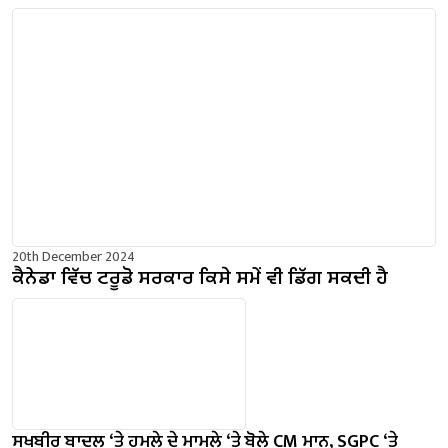
20th December 2024
ਕੈਨੇਡਾ ਵਿੱਚ ਟਰੂਡੋ ਸਰਕਾਰ ਕਿਸੇ ਸਮੇਂ ਵੀ ਡਿੱਗ ਸਕਦੀ ਹੈ
ਸੁਖਬੀਰ ਬਾਦਲ ‘ਤੇ ਹਮਲੇ ਦੇ ਮਾਮਲੇ ‘ਤੇ ਬੋਲੇ ​​CM ਮਾਨ, SGPC ‘ਤੇ