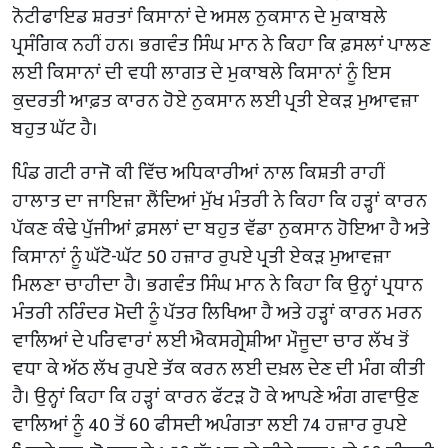
ਨੋਟੀਫਾਇਡ ਸ਼ਰਤਾਂ ਕਿਸਾਨਾਂ ਦੇ ਅਸਲ ਨੁਕਸਾਨ ਦੇ ਮੁਕਾਬਲੇ
ਪ੍ਰਸੰਗਿਕ ਨਹੀਂ ਹਨ। ਭਗਵੰਤ ਸਿੰਘ ਮਾਨ ਨੇ ਕਿਹਾ ਕਿ ਫ਼ਸਲਾਂ ਪਾਲਣ
ਲਈ ਕਿਸਾਨਾਂ ਦੀ ਵਧੀ ਲਾਗਤ ਦੇ ਮੁਕਾਬਲੇ ਕਿਸਾਨਾਂ ਨੂੰ ਇਸ
ਕੁਦਰਤੀ ਆਫ਼ਤ ਕਾਰਨ ਹੋਏ ਨੁਕਸਾਨ ਲਈ ਪ੍ਰਤੀ ਏਕੜ ਮੁਆਵਜ਼ਾ
ਬਹੁਤ ਘੱਟ ਹੈ।
ਪਿੰਡ ਗਟੀ ਰਾਜੋ ਕੀ ਵਿੱਚ ਅਧਿਕਾਰੀਆਂ ਨਾਲ ਕਿਸ਼ਤੀ ਰਾਹੀਂ
ਹਾਲਾਤ ਦਾ ਜਾਇਜ਼ਾ ਲੈਂਦਿਆਂ ਮੁੱਖ ਮੰਤਰੀ ਨੇ ਕਿਹਾ ਕਿ ਹੜ੍ਹਾਂ ਕਾਰਨ
ਪੱਕਣ ਕੰਢੇ ਪੁੱਜੀਆਂ ਫ਼ਸਲਾਂ ਦਾ ਬਹੁਤ ਵੱਡਾ ਨੁਕਸਾਨ ਹੋਇਆ ਹੈ ਅਤੇ
ਕਿਸਾਨਾਂ ਨੂੰ ਘੱਟੋ-ਘੱਟ 50 ਹਜ਼ਾਰ ਰੁਪਏ ਪ੍ਰਤੀ ਏਕੜ ਮੁਆਵਜ਼ਾ
ਮਿਲਣਾ ਚਾਹੀਦਾ ਹੈ। ਭਗਵੰਤ ਸਿੰਘ ਮਾਨ ਨੇ ਕਿਹਾ ਕਿ ਉਨ੍ਹਾਂ ਪ੍ਰਧਾਨ
ਮੰਤਰੀ ਨਰਿੰਦਰ ਮੋਦੀ ਨੂੰ ਪੱਤਰ ਲਿਖਿਆ ਹੈ ਅਤੇ ਹੜ੍ਹਾਂ ਕਾਰਨ ਮਰਨ
ਵਾਲਿਆਂ ਦੇ ਪਰਿਵਾਰਾਂ ਲਈ ਐਕਸਗ੍ਰੇਸ਼ੀਆ ਮੌਜੂਦਾ ਚਾਰ ਲੱਖ ਤੋਂ
ਵਧਾ ਕੇ ਅੱਠ ਲੱਖ ਰੁਪਏ ਤੱਕ ਕਰਨ ਲਈ ਦਖ਼ਲ ਦੇਣ ਦੀ ਮੰਗ ਕੀਤੀ
ਹੈ। ਉਨ੍ਹਾਂ ਕਿਹਾ ਕਿ ਹੜ੍ਹਾਂ ਕਾਰਨ ਫੱਟੜ ਹੋ ਕੇ ਆਪਣੇ ਅੰਗ ਗਵਾਉਣ
ਵਾਲਿਆਂ ਨੂੰ 40 ਤੋਂ 60 ਫੀਸਦੀ ਅਪੰਗਤਾ ਲਈ 74 ਹਜ਼ਾਰ ਰੁਪਏ