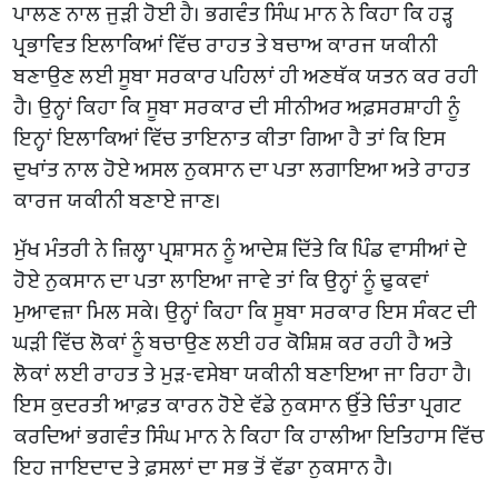
ਪਾਲਣ ਨਾਲ ਜੁੜੀ ਹੋਈ ਹੈ। ਭਗਵੰਤ ਸਿੰਘ ਮਾਨ ਨੇ ਕਿਹਾ ਕਿ ਹੜ੍ਹ
ਪ੍ਰਭਾਵਿਤ ਇਲਾਕਿਆਂ ਵਿੱਚ ਰਾਹਤ ਤੇ ਬਚਾਅ ਕਾਰਜ ਯਕੀਨੀ
ਬਣਾਉਣ ਲਈ ਸੂਬਾ ਸਰਕਾਰ ਪਹਿਲਾਂ ਹੀ ਅਣਥੱਕ ਯਤਨ ਕਰ ਰਹੀ
ਹੈ। ਉਨ੍ਹਾਂ ਕਿਹਾ ਕਿ ਸੂਬਾ ਸਰਕਾਰ ਦੀ ਸੀਨੀਅਰ ਅਫ਼ਸਰਸ਼ਾਹੀ ਨੂੰ
ਇਨ੍ਹਾਂ ਇਲਾਕਿਆਂ ਵਿੱਚ ਤਾਇਨਾਤ ਕੀਤਾ ਗਿਆ ਹੈ ਤਾਂ ਕਿ ਇਸ
ਦੁਖਾਂਤ ਨਾਲ ਹੋਏ ਅਸਲ ਨੁਕਸਾਨ ਦਾ ਪਤਾ ਲਗਾਇਆ ਅਤੇ ਰਾਹਤ
ਕਾਰਜ ਯਕੀਨੀ ਬਣਾਏ ਜਾਣ।
ਮੁੱਖ ਮੰਤਰੀ ਨੇ ਜ਼ਿਲ੍ਹਾ ਪ੍ਰਸ਼ਾਸਨ ਨੂੰ ਆਦੇਸ਼ ਦਿੱਤੇ ਕਿ ਪਿੰਡ ਵਾਸੀਆਂ ਦੇ
ਹੋਏ ਨੁਕਸਾਨ ਦਾ ਪਤਾ ਲਾਇਆ ਜਾਵੇ ਤਾਂ ਕਿ ਉਨ੍ਹਾਂ ਨੂੰ ਢੁਕਵਾਂ
ਮੁਆਵਜ਼ਾ ਮਿਲ ਸਕੇ। ਉਨ੍ਹਾਂ ਕਿਹਾ ਕਿ ਸੂਬਾ ਸਰਕਾਰ ਇਸ ਸੰਕਟ ਦੀ
ਘੜੀ ਵਿੱਚ ਲੋਕਾਂ ਨੂੰ ਬਚਾਉਣ ਲਈ ਹਰ ਕੋਸ਼ਿਸ਼ ਕਰ ਰਹੀ ਹੈ ਅਤੇ
ਲੋਕਾਂ ਲਈ ਰਾਹਤ ਤੇ ਮੁੜ-ਵਸੇਬਾ ਯਕੀਨੀ ਬਣਾਇਆ ਜਾ ਰਿਹਾ ਹੈ।
ਇਸ ਕੁਦਰਤੀ ਆਫ਼ਤ ਕਾਰਨ ਹੋਏ ਵੱਡੇ ਨੁਕਸਾਨ ਉੱਤੇ ਚਿੰਤਾ ਪ੍ਰਗਟ
ਕਰਦਿਆਂ ਭਗਵੰਤ ਸਿੰਘ ਮਾਨ ਨੇ ਕਿਹਾ ਕਿ ਹਾਲੀਆ ਇਤਿਹਾਸ ਵਿੱਚ
ਇਹ ਜਾਇਦਾਦ ਤੇ ਫ਼ਸਲਾਂ ਦਾ ਸਭ ਤੋਂ ਵੱਡਾ ਨੁਕਸਾਨ ਹੈ।