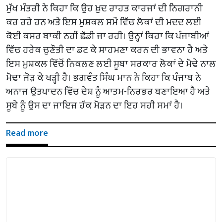
ਮੁੱਖ ਮੰਤਰੀ ਨੇ ਕਿਹਾ ਕਿ ਉਹ ਖ਼ੁਦ ਰਾਹਤ ਕਾਰਜਾਂ ਦੀ ਨਿਗਰਾਨੀ
ਕਰ ਰਹੇ ਹਨ ਅਤੇ ਇਸ ਮੁਸ਼ਕਲ ਸਮੇਂ ਵਿੱਚ ਲੋਕਾਂ ਦੀ ਮਦਦ ਲਈ
ਕੋਈ ਕਸਰ ਬਾਕੀ ਨਹੀਂ ਛੱਡੀ ਜਾ ਰਹੀ। ਉਨ੍ਹਾਂ ਕਿਹਾ ਕਿ ਪੰਜਾਬੀਆਂ
ਵਿੱਚ ਹਰੇਕ ਚੁਣੌਤੀ ਦਾ ਡਟ ਕੇ ਸਾਹਮਣਾ ਕਰਨ ਦੀ ਭਾਵਨਾ ਹੈ ਅਤੇ
ਇਸ ਮੁਸ਼ਕਲ ਵਿੱਚੋਂ ਨਿਕਲਣ ਲਈ ਸੂਬਾ ਸਰਕਾਰ ਲੋਕਾਂ ਦੇ ਮੋਢੇ ਨਾਲ
ਮੋਢਾ ਜੋੜ ਕੇ ਖੜ੍ਹੀ ਹੈ। ਭਗਵੰਤ ਸਿੰਘ ਮਾਨ ਨੇ ਕਿਹਾ ਕਿ ਪੰਜਾਬ ਨੇ
ਅਨਾਜ ਉਤਪਾਦਨ ਵਿੱਚ ਦੇਸ਼ ਨੂੰ ਆਤਮ-ਨਿਰਭਰ ਬਣਾਇਆ ਹੈ ਅਤੇ
ਸੂਬੇ ਨੂੰ ਉਸ ਦਾ ਜਾਇਜ਼ ਹੱਕ ਮੋੜਨ ਦਾ ਇਹ ਸਹੀ ਸਮਾਂ ਹੈ।
Read more