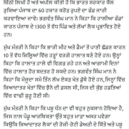
ਚਿੱਠੀ ਲਿਖੀ ਹੈ ਅਤੇ ਅਪੀਲ ਕੀਤੀ ਹੈ ਕਿ ਭਾਰਤ ਸਰਕਾਰ ਕੋਲ
ਰੁਕਿਆ ਪੰਜਾਬ ਦਾ 60 ਹਜ਼ਾਰ ਕਰੋੜ ਰੁਪਏ ਦਾ ਫੰਡ ਜਾਰੀ
ਕਰਵਾਇਆ ਜਾਵੇ। ਭਗਵੰਤ ਸਿੰਘ ਮਾਨ ਨੇ ਕਿਹਾ ਕਿ ਹਾਲੀਆ ਫੰਡਾਂ
ਕਾਰਨ ਪੰਜਾਬ ਦੇ 1300 ਤੋਂ ਵੱਧ ਪਿੰਡ ਅਤੇ ਲੱਖਾਂ ਲੋਕ ਪ੍ਰਭਾਵਿਤ ਹੋਏ
ਹਨ।
ਮੁੱਖ ਮੰਤਰੀ ਨੇ ਕਿਹਾ ਕਿ ਭਾਰੀ ਮੀਂਹ ਅਤੇ ਡੈਮਾਂ ਤੋਂ ਪਾਣੀ ਛੱਡਣ ਕਾਰਨ
10 ਤੋਂ ਵੱਧ ਜ਼ਿਲ੍ਹਿਆਂ ਵਿੱਚ ਹੜ੍ਹਾਂ ਵਰਗੇ ਹਾਲਾਤ ਬਣੇ ਹੋਏ ਹਨ। ਉਨ੍ਹਾਂ
ਕਿਹਾ ਕਿ ਹਾਲਾਤ ਹਾਲੇ ਵੀ ਵਿਗੜ ਰਹੇ ਹਨ ਅਤੇ ਆਗਾਮੀ ਦਿਨਾਂ
ਵਿੱਚ ਹਾਲਾਤ ਹੋਰ ਬਦਤਰ ਹੋ ਸਕਦੇ ਹਨ। ਭਗਵੰਤ ਸਿੰਘ ਮਾਨ ਨੇ
ਕਿਹਾ ਕਿ ਮੌਜੂਦਾ ਸਮੇਂ ਤਿੰਨ ਲੱਖ ਏਕੜ ਖੇਤ ਡੁੱਬੇ ਹੋਏ ਹਨ, ਜਿਨ੍ਹਾਂ ਵਿੱਚ
ਜ਼ਿਆਦਾਤਰ ਖੇਤਾਂ ਵਿੱਚ ਝੋਨੇ ਦੀ ਫ਼ਸਲ ਸੀ, ਜਿਸ ਦੀ ਕੁੱਝ ਹਫ਼ਤਿਆਂ
ਵਿੱਚ ਵਾਢੀ ਸ਼ੁਰੂ ਹੋਣੀ ਸੀ।
ਮੁੱਖ ਮੰਤਰੀ ਨੇ ਕਿਹਾ ਕਿ ਪਸ਼ੂ ਧੰਨ ਦਾ ਵੀ ਬਹੁਤ ਨੁਕਸਾਨ ਹੋਇਆ ਹੈ,
ਜਿਸ ਨਾਲ ਪੇਂਡੂ ਆਰਥਿਕਤਾ ਉੱਤੇ ਬਹੁਤ ਮਾੜਾ ਅਸਰ ਪਵੇਗਾ
ਕਿਉਂਕਿ ਜ਼ਿਆਦਾਤਰ ਲੋਕਾਂ ਦੀ ਰੋਜ਼ੀ-ਰੋਟੀ ਡੇਅਰੀ ਦੇ ਕਿੱਤੇ ਅਤੇ ਪਸ਼ੂ