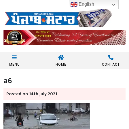
English
MENU
HOME
CONTACT
a6
Posted on 14th July 2021