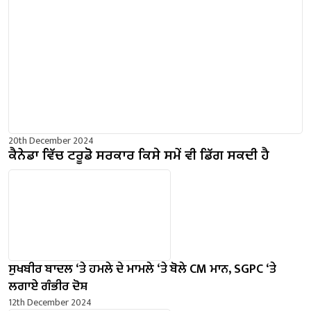
20th December 2024
ਕੈਨੇਡਾ ਵਿੱਚ ਟਰੂਡੋ ਸਰਕਾਰ ਕਿਸੇ ਸਮੇਂ ਵੀ ਡਿੱਗ ਸਕਦੀ ਹੈ
ਸੁਖਬੀਰ ਬਾਦਲ ‘ਤੇ ਹਮਲੇ ਦੇ ਮਾਮਲੇ ‘ਤੇ ਬੋਲੇ ​​CM ਮਾਨ, SGPC ‘ਤੇ
ਲਗਾਏ ਗੰਭੀਰ ਦੋਸ਼
12th December 2024