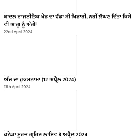
ਬਾਦਲ ਰਾਜਨੀਤਿਕ ਖੇਡ ਦਾ ਵੱਡਾ ਸੀ ਖਿਡਾਰੀ, ਨਹੀਂ ਲੰਘਣ ਦਿੱਤਾ ਕਿਸੇ
ਵੀ ਆਗੂ ਨੂੰ ਅੱਗੇ!
22nd April 2024
ਅੱਜ ਦਾ ਹੁਕਮਨਾਮਾ (12 ਅਪ੍ਰੈਲ 2024)
13th April 2024
ਕਨੇਡਾ ਸੂਰਜ ਗ੍ਰਹਿਣ ਲਾਇਵ 8 ਅਪ੍ਰੈਲ 2024