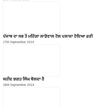
ਪੰਜਾਬ ਦਾ ਸਭ ਤੋਂ ਮਹਿੰਗਾ ਲਾਡੋਵਾਲ ਟੋਲ ਪਲਾਜ਼ਾ ਹੋਇਆ ਫ਼ਰੀ
27th September 2024
ਸ਼ਹੀਦ ਭਗਤ ਸਿੰਘ ਬੋਲਦਾ ਹੈ
26th September 2024