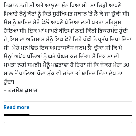
ਨਿਸ਼ਾਨ ਨਹੀਂ ਸੀ ਅਤੇ ਆਲ੍ਹਣਾ ਸੁੰਨ ਪਿਆ ਸੀ। ਮਾਂ ਚਿੜੀ ਆਪਣੇ
ਪਿਆਰੇ ਨੰਨ੍ਹੇ ਬੋਟਾਂ ਨੂੰ ਕਿਤੇ ਸੁਰੱਖਿਅਤ ਸਥਾਨ ’ਤੇ ਲੈ ਕੇ ਜਾ ਚੁੱਕੀ ਸੀ।
ਉਸ ਨੂੰ ਸ਼ਾਇਦ ਮੇਰੇ ਕੋਲੋਂ ਆਪਣੇ ਬੱਚਿਆਂ ਲਈ ਖ਼ਤਰਾ ਮਹਿਸੂਸ
ਹੋਇਆ ਸੀ। ਇਕ ਮਾਂ ਆਪਣੇ ਬੱਚਿਆਂ ਲਈ ਕਿੰਨੀ ਫ਼ਿਕਰਮੰਦ ਹੁੰਦੀ
ਹੈ, ਇਸ ਦਾ ਅਹਿਸਾਸ ਮੈਨੂੰ ਇਕ ਛੋਟੇ ਜਿਹੇ ਪੰਛੀ ਨੇ ਪ੍ਰਤੱਖ ਦਿਖਾ ਦਿੱਤਾ
ਸੀ। ਮੇਰੇ ਮਨ ਵਿਚ ਇਕ ਅਪਰਾਧਬੋਧ ਜਨਮ ਲੈ ਚੁੱਕਾ ਸੀ ਕਿ ਮੈਂ
ਉਨ੍ਹਾਂ ਅਬੋਧ ਬੱਚਿਆਂ ਨੂੰ ਘਰੋਂ ਬੇਘਰ ਕਰ ਦਿੱਤਾ। ਮੈਂ ਇਕ ਮਾਂ ਦੀ
ਮਮਤਾ ਨਹੀਂ ਸਮਝੀ। ਮੈਨੂੰ ਪਛਤਾਵਾ ਹੋ ਰਿਹਾ ਸੀ ਕਿ ਜੇਕਰ ਮੇਰਾ 30
ਸਾਲ ਤੋਂ ਪਾਲਿਆ ਪੌਦਾ ਸੁੱਕ ਵੀ ਜਾਂਦਾ ਤਾਂ ਸ਼ਾਇਦ ਇੰਨਾ ਦੁੱਖ ਨਾ
ਹੁੰਦਾ।
– ਹਰਮੇਸ਼ ਕੁਮਾਰ
Read more