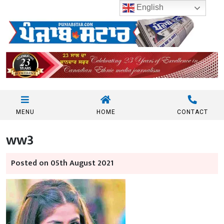
English
MENU
HOME
CONTACT
ww3
Posted on 05th August 2021