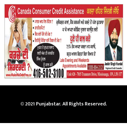
© 2021 Punjabstar. All Rights Reserved.