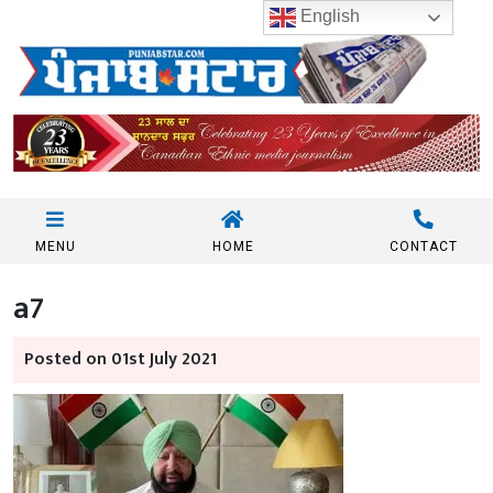
English
MENU
HOME
CONTACT
a7
Posted on 01st July 2021